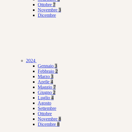
Ottobre
7
Novembre
3
Dicembre
2024
Gennaio
3
Febbraio
2
Marzo
3
Aprile
4
Maggio
7
Giugno
2
Luglio
4
Agosto
Settembre
Ottobre
Novembre
8
Dicembre
8