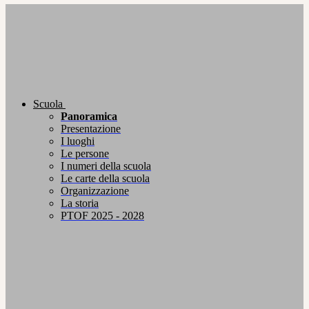
Scuola
Panoramica
Presentazione
I luoghi
Le persone
I numeri della scuola
Le carte della scuola
Organizzazione
La storia
PTOF 2025 - 2028