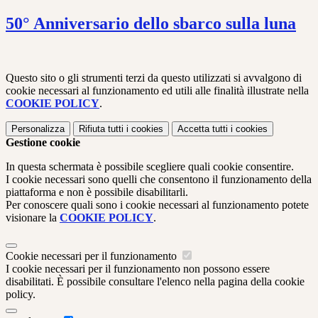
50° Anniversario dello sbarco sulla luna
Questo sito o gli strumenti terzi da questo utilizzati si avvalgono di
cookie necessari al funzionamento ed utili alle finalità illustrate nella
COOKIE POLICY
.
Personalizza
Rifiuta tutti
i cookies
Accetta tutti
i cookies
Gestione cookie
In questa schermata è possibile scegliere quali cookie consentire.
I cookie necessari sono quelli che consentono il funzionamento della
piattaforma e non è possibile disabilitarli.
Per conoscere quali sono i cookie necessari al funzionamento potete
visionare la
COOKIE POLICY
.
Cookie necessari per il funzionamento
I cookie necessari per il funzionamento non possono essere
disabilitati. È possibile consultare l'elenco nella pagina della cookie
policy.