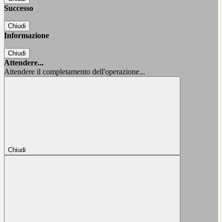
Successo
Chiudi
Informazione
Chiudi
Attendere...
Attendere il completamento dell'operazione...
Chiudi