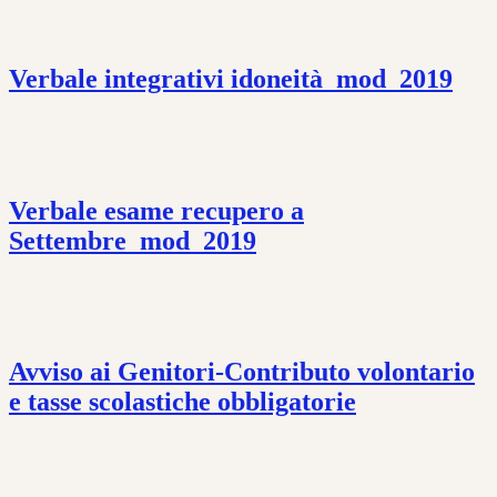
Verbale integrativi idoneità_mod_2019
Verbale esame recupero a
Settembre_mod_2019
Avviso ai Genitori-Contributo volontario
e tasse scolastiche obbligatorie