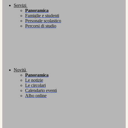
Servizi
Panoramica
Famiglie e studenti
Personale scolastico
Percorsi di studio
Novità
Panoramica
Le notizie
Le circolari
Calendario eventi
Albo online