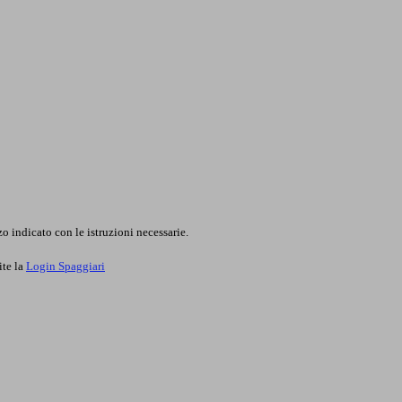
o indicato con le istruzioni necessarie.
ite la
Login Spaggiari