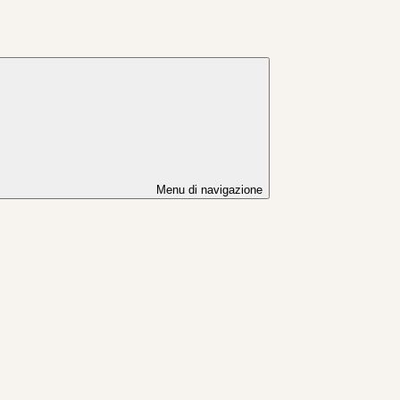
Menu di navigazione