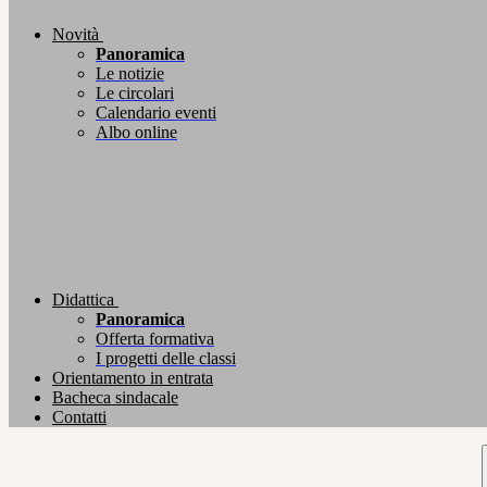
Novità
Panoramica
Le notizie
Le circolari
Calendario eventi
Albo online
Didattica
Panoramica
Offerta formativa
I progetti delle classi
Orientamento in entrata
Bacheca sindacale
Contatti