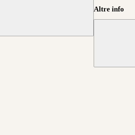
Altre info