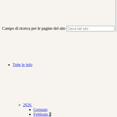
Campo di ricerca per le pagine del sito
Tutte le info
2026
Gennaio
Febbraio
2