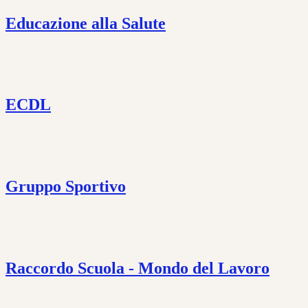
Educazione alla Salute
ECDL
Gruppo Sportivo
Raccordo Scuola - Mondo del Lavoro