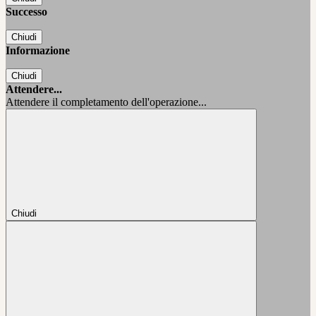
Successo
Chiudi
Informazione
Chiudi
Attendere...
Attendere il completamento dell'operazione...
Chiudi