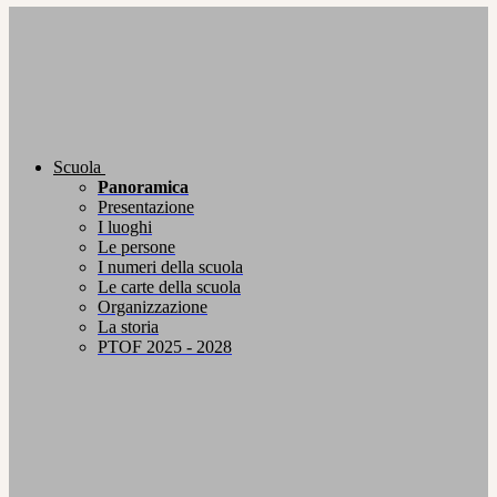
Scuola
Panoramica
Presentazione
I luoghi
Le persone
I numeri della scuola
Le carte della scuola
Organizzazione
La storia
PTOF 2025 - 2028