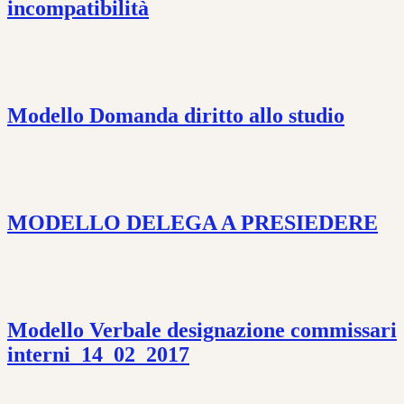
incompatibilità
Modello Domanda diritto allo studio
MODELLO DELEGA A PRESIEDERE
Modello Verbale designazione commissari
interni_14_02_2017