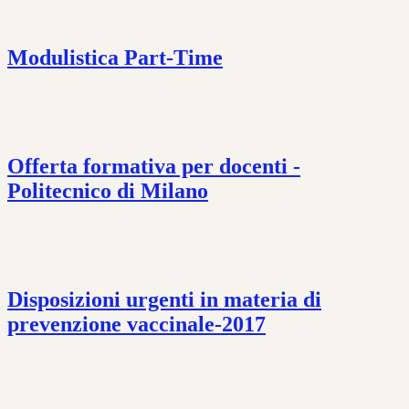
Modulistica Part-Time
Offerta formativa per docenti -
Politecnico di Milano
Disposizioni urgenti in materia di
prevenzione vaccinale-2017