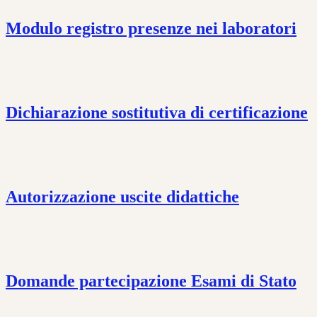
Modulo registro presenze nei laboratori
Dichiarazione sostitutiva di certificazione
Autorizzazione uscite didattiche
Domande partecipazione Esami di Stato