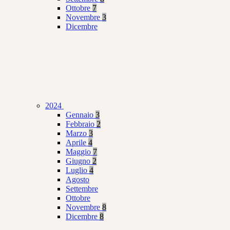
Ottobre
7
Novembre
3
Dicembre
2024
Gennaio
3
Febbraio
2
Marzo
3
Aprile
4
Maggio
7
Giugno
2
Luglio
4
Agosto
Settembre
Ottobre
Novembre
8
Dicembre
8