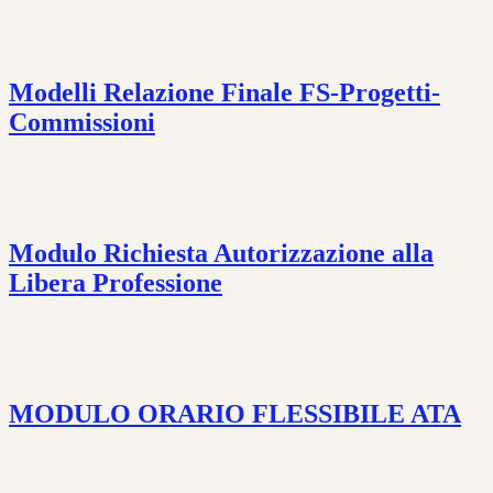
Modelli Relazione Finale FS-Progetti-
Commissioni
Modulo Richiesta Autorizzazione alla
Libera Professione
MODULO ORARIO FLESSIBILE ATA