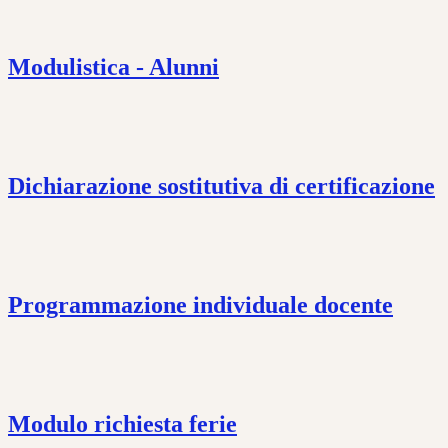
Modulistica - Alunni
Dichiarazione sostitutiva di certificazione
Programmazione individuale docente
Modulo richiesta ferie