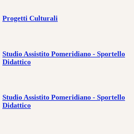
Progetti Culturali
Studio Assistito Pomeridiano - Sportello
Didattico
Studio Assistito Pomeridiano - Sportello
Didattico