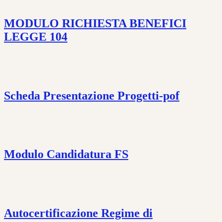
MODULO RICHIESTA BENEFICI
LEGGE 104
Scheda Presentazione Progetti-pof
Modulo Candidatura FS
Autocertificazione Regime di