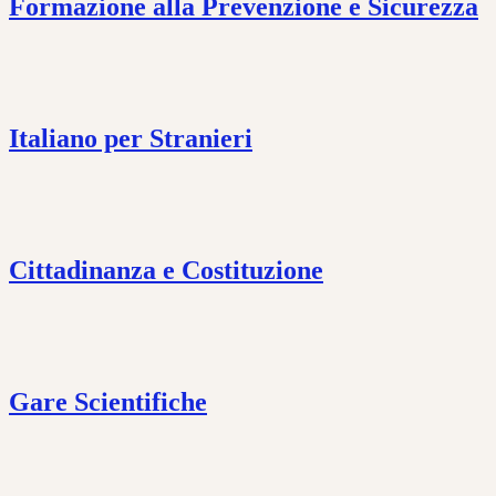
Formazione alla Prevenzione e Sicurezza
Italiano per Stranieri
Cittadinanza e Costituzione
Gare Scientifiche