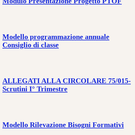
Modulo Presentazione Progetto PTOF
Modello programmazione annuale
Consiglio di classe
ALLEGATI ALLA CIRCOLARE 75/015-
Scrutini I° Trimestre
Modello Rilevazione Bisogni Formativi