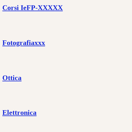
Corsi IeFP-XXXXX
Fotografiaxxx
Ottica
Elettronica