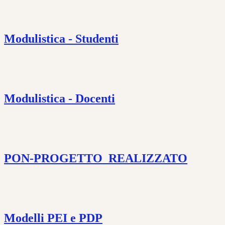
Modulistica - Studenti
Modulistica - Docenti
PON-PROGETTO_REALIZZATO
Modelli PEI e PDP