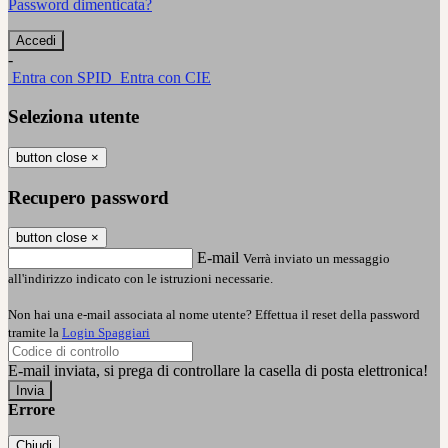
Password dimenticata?
-
Entra con SPID
Entra con CIE
Seleziona utente
button close
×
Recupero password
button close
×
E-mail
Verrà inviato un messaggio
all'indirizzo indicato con le istruzioni necessarie.
Non hai una e-mail associata al nome utente? Effettua il reset della password
tramite la
Login Spaggiari
E-mail inviata, si prega di controllare la casella di posta elettronica!
Errore
Chiudi