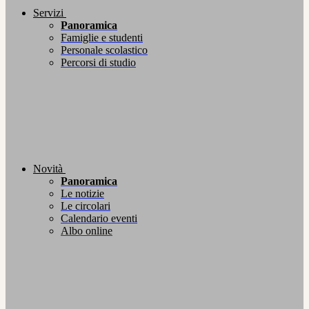
Servizi
Panoramica
Famiglie e studenti
Personale scolastico
Percorsi di studio
Novità
Panoramica
Le notizie
Le circolari
Calendario eventi
Albo online