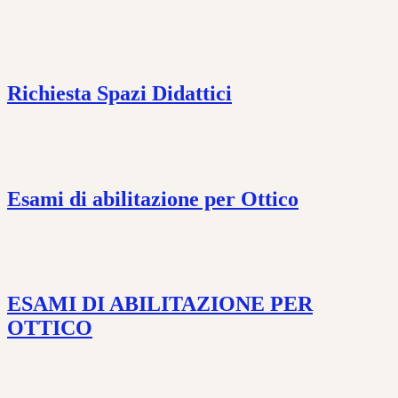
Richiesta Spazi Didattici
Esami di abilitazione per Ottico
ESAMI DI ABILITAZIONE PER
OTTICO