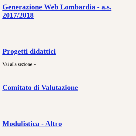
Generazione Web Lombardia - a.s.
2017/2018
Progetti didattici
Vai alla sezione »
Comitato di Valutazione
Modulistica - Altro