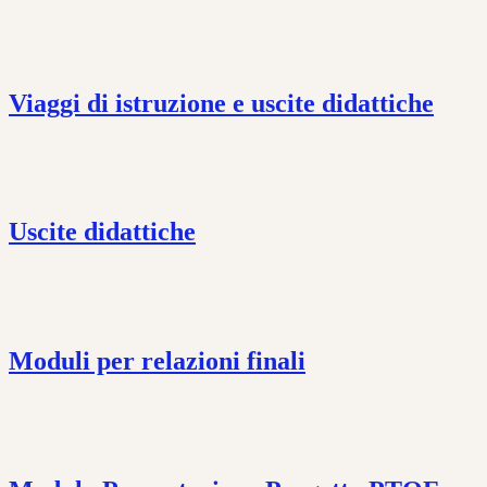
Viaggi di istruzione e uscite didattiche
Uscite didattiche
Moduli per relazioni finali