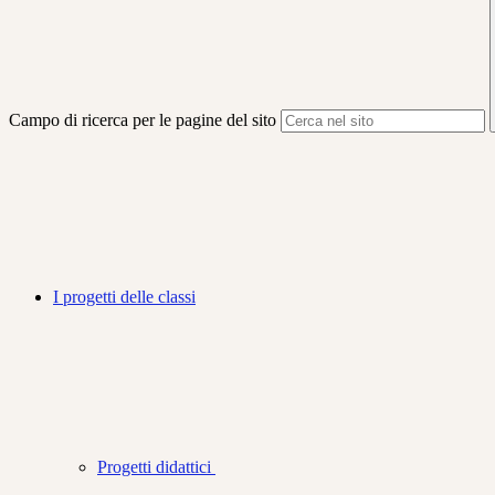
Campo di ricerca per le pagine del sito
I progetti delle classi
Progetti didattici