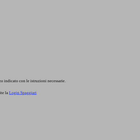
o indicato con le istruzioni necessarie.
ite la
Login Spaggiari