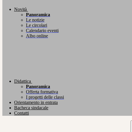
Novità
Panoramica
Le notizie
Le circolari
Calendario eventi
Albo online
Didattica
Panoramica
Offerta formativa
I progetti delle classi
Orientamento in entrata
Bacheca sindacale
Contatti