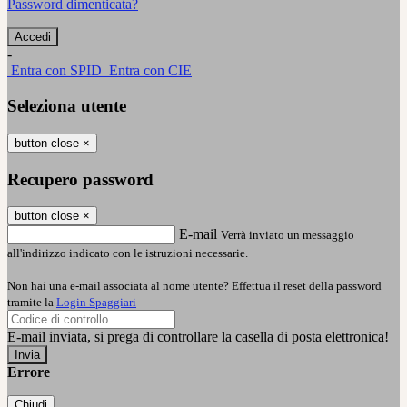
Password dimenticata?
-
Entra con SPID
Entra con CIE
Seleziona utente
button close
×
Recupero password
button close
×
E-mail
Verrà inviato un messaggio
all'indirizzo indicato con le istruzioni necessarie.
Non hai una e-mail associata al nome utente? Effettua il reset della password
tramite la
Login Spaggiari
E-mail inviata, si prega di controllare la casella di posta elettronica!
Errore
Chiudi