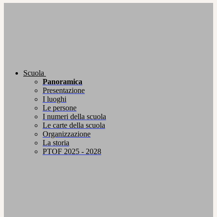
Scuola
Panoramica
Presentazione
I luoghi
Le persone
I numeri della scuola
Le carte della scuola
Organizzazione
La storia
PTOF 2025 - 2028