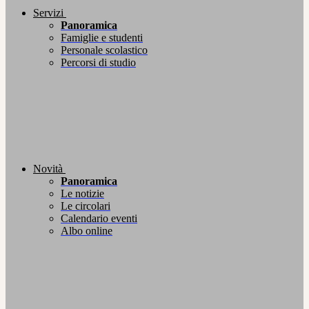
Servizi
Panoramica
Famiglie e studenti
Personale scolastico
Percorsi di studio
Novità
Panoramica
Le notizie
Le circolari
Calendario eventi
Albo online