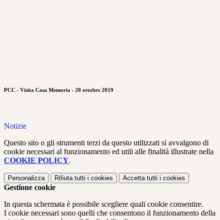
PCC - Visita Casa Memoria - 28 ottobre 2019
Notizie
Questo sito o gli strumenti terzi da questo utilizzati si avvalgono di
cookie necessari al funzionamento ed utili alle finalità illustrate nella
COOKIE POLICY
.
Personalizza
Rifiuta tutti
i cookies
Accetta tutti
i cookies
Gestione cookie
In questa schermata è possibile scegliere quali cookie consentire.
I cookie necessari sono quelli che consentono il funzionamento della