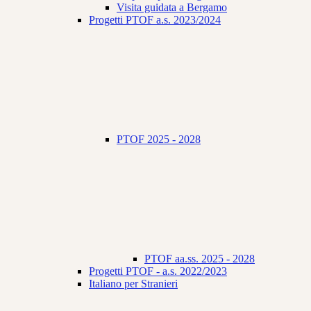
Visita guidata a Bergamo
Progetti PTOF a.s. 2023/2024
PTOF 2025 - 2028
PTOF aa.ss. 2025 - 2028
Progetti PTOF - a.s. 2022/2023
Italiano per Stranieri