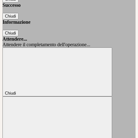
Successo
Chiudi
Informazione
Chiudi
Attendere...
Attendere il completamento dell'operazione...
Chiudi