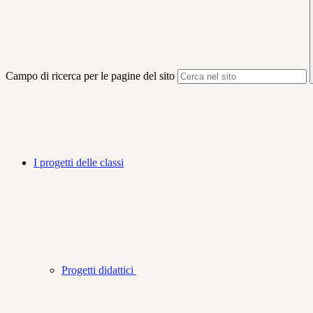
Campo di ricerca per le pagine del sito
I progetti delle classi
Progetti didattici