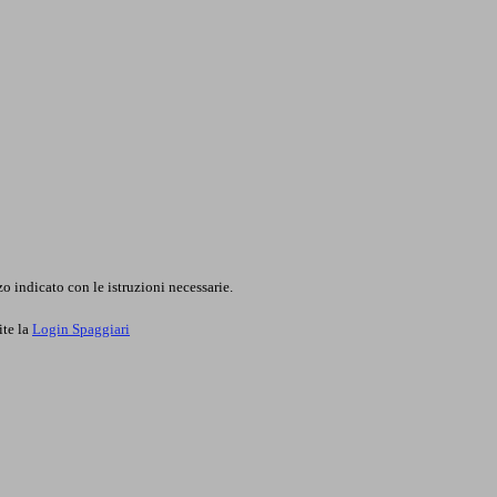
o indicato con le istruzioni necessarie.
ite la
Login Spaggiari