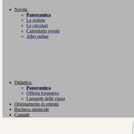
Novità
Panoramica
Le notizie
Le circolari
Calendario eventi
Albo online
Didattica
Panoramica
Offerta formativa
I progetti delle classi
Orientamento in entrata
Bacheca sindacale
Contatti