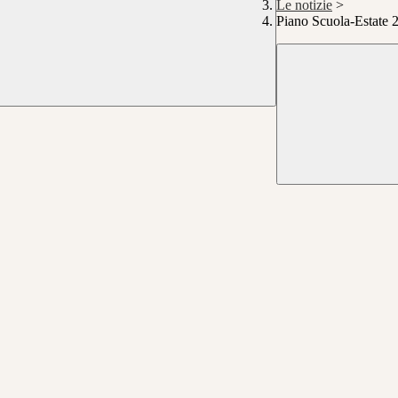
Le notizie
>
Piano Scuola-Estate 