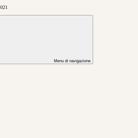
2021
Menu di navigazione