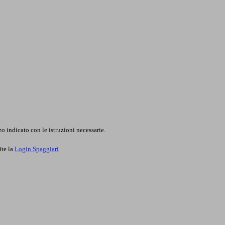
o indicato con le istruzioni necessarie.
ite la
Login Spaggiari