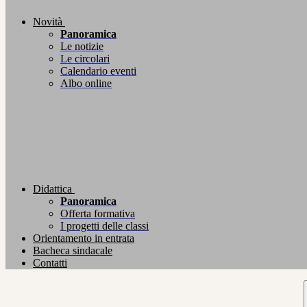
Novità
Panoramica
Le notizie
Le circolari
Calendario eventi
Albo online
Didattica
Panoramica
Offerta formativa
I progetti delle classi
Orientamento in entrata
Bacheca sindacale
Contatti