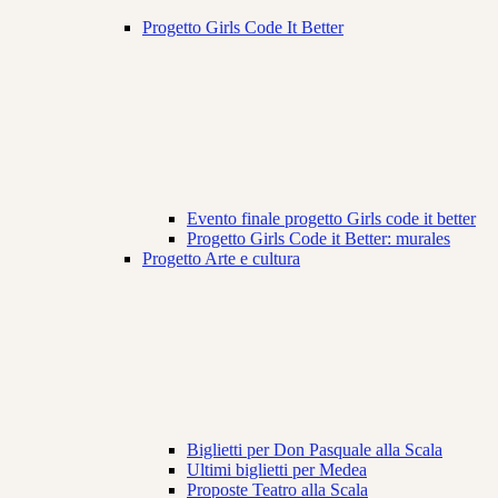
Progetto Girls Code It Better
Evento finale progetto Girls code it better
Progetto Girls Code it Better: murales
Progetto Arte e cultura
Biglietti per Don Pasquale alla Scala
Ultimi biglietti per Medea
Proposte Teatro alla Scala