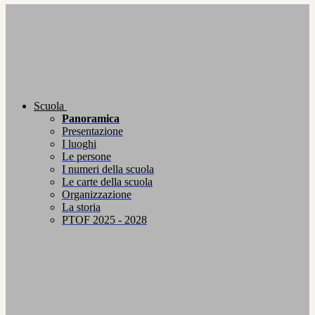
Scuola
Panoramica
Presentazione
I luoghi
Le persone
I numeri della scuola
Le carte della scuola
Organizzazione
La storia
PTOF 2025 - 2028