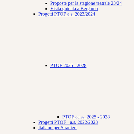
Proposte per la stagione teatrale 23/24
Visita guidata a Bergamo
Progetti PTOF a.s. 2023/2024
PTOF 2025 - 2028
PTOF aa.ss. 2025 - 2028
Progetti PTOF - a.s. 2022/2023
Italiano per Stranieri