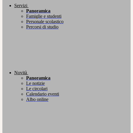
Servizi
Panoramica
Famiglie e studenti
Personale scolastico
Percorsi di studio
Novità
Panoramica
Le notizie
Le circolari
Calendario eventi
Albo online