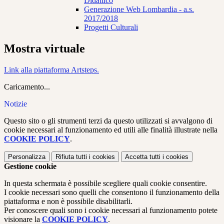
Didattico
Generazione Web Lombardia - a.s.
2017/2018
Progetti Culturali
Mostra virtuale
Link alla piattaforma Artsteps.
Caricamento...
Notizie
Questo sito o gli strumenti terzi da questo utilizzati si avvalgono di
cookie necessari al funzionamento ed utili alle finalità illustrate nella
COOKIE POLICY
.
Personalizza
Rifiuta tutti
i cookies
Accetta tutti
i cookies
Gestione cookie
In questa schermata è possibile scegliere quali cookie consentire.
I cookie necessari sono quelli che consentono il funzionamento della
piattaforma e non è possibile disabilitarli.
Per conoscere quali sono i cookie necessari al funzionamento potete
visionare la
COOKIE POLICY
.