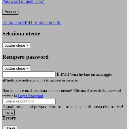
Password dimenticata?
-
Entra con SPID
Entra con CIE
Seleziona utente
button close
×
Recupero password
button close
×
E-mail
Verrà inviato un messaggio
all'indirizzo indicato con le istruzioni necessarie.
Non hai una e-mail associata al nome utente? Effettua il reset della password
tramite la
Login Spaggiari
E-mail inviata, si prega di controllare la casella di posta elettronica!
Errore
Chiudi