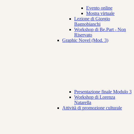
Evento online
Mostra virtuale
Lezione di Giorgio
Bagnobianchi
Workshop di Be.Part - Non
Riservato
Graphic Novel (Mod. 3)
Presentazione finale Modulo 3
Workshop di Lorenza
Natarella
Attività di promozione culturale