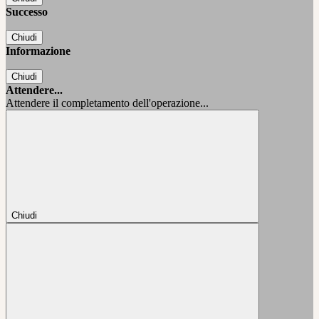
Successo
Chiudi
Informazione
Chiudi
Attendere...
Attendere il completamento dell'operazione...
Chiudi