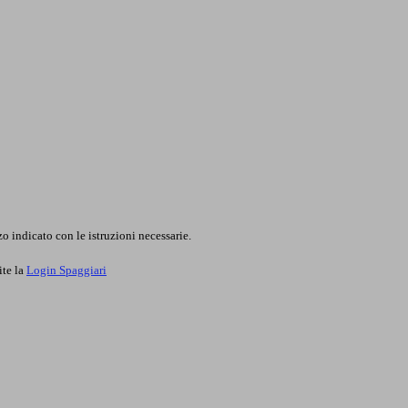
o indicato con le istruzioni necessarie.
ite la
Login Spaggiari