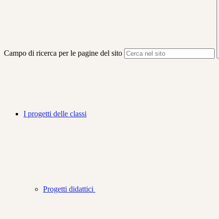
Campo di ricerca per le pagine del sito
I progetti delle classi
Progetti didattici