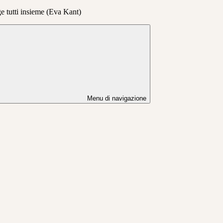
ge tutti insieme (Eva Kant)
Menu di navigazione