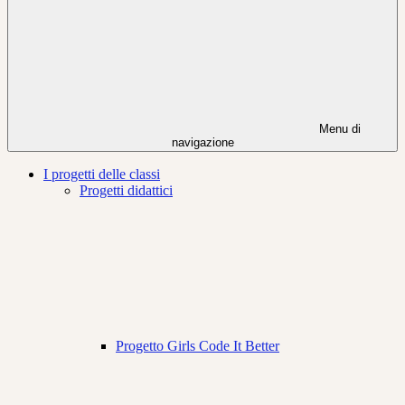
Menu di
navigazione
I progetti delle classi
Progetti didattici
Progetto Girls Code It Better