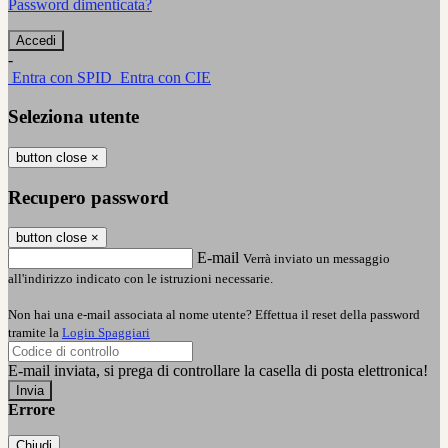
Password dimenticata?
-
Entra con SPID
Entra con CIE
Seleziona utente
button close
×
Recupero password
button close
×
E-mail
Verrà inviato un messaggio
all'indirizzo indicato con le istruzioni necessarie.
Non hai una e-mail associata al nome utente? Effettua il reset della password
tramite la
Login Spaggiari
E-mail inviata, si prega di controllare la casella di posta elettronica!
Errore
Chiudi