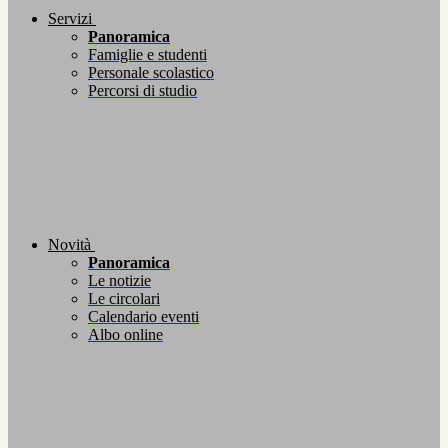
Servizi
Panoramica
Famiglie e studenti
Personale scolastico
Percorsi di studio
Novità
Panoramica
Le notizie
Le circolari
Calendario eventi
Albo online