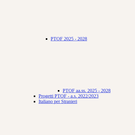
PTOF 2025 - 2028
PTOF aa.ss. 2025 - 2028
Progetti PTOF - a.s. 2022/2023
Italiano per Stranieri