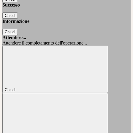
Successo
Chiudi
Informazione
Chiudi
Attendere...
Attendere il completamento dell'operazione...
Chiudi