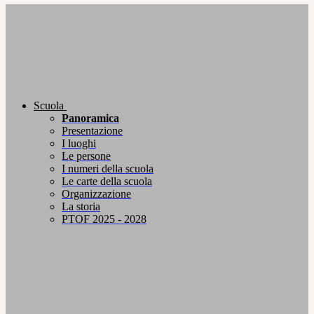
Scuola
Panoramica
Presentazione
I luoghi
Le persone
I numeri della scuola
Le carte della scuola
Organizzazione
La storia
PTOF 2025 - 2028