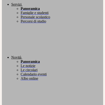
Servizi
Panoramica
Famiglie e studenti
Personale scolastico
Percorsi di studio
Novità
Panoramica
Le notizie
Le circolari
Calendario eventi
Albo online