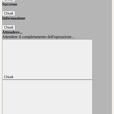
Successo
Chiudi
Informazione
Chiudi
Attendere...
Attendere il completamento dell'operazione...
Chiudi