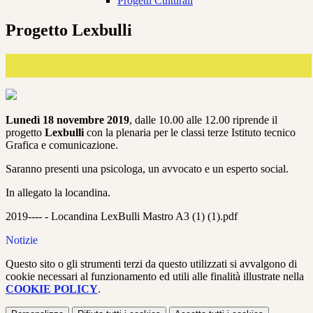
Progetti Culturali
Progetto Lexbulli
Lunedì 18 novembre 2019
, dalle 10.00 alle 12.00 riprende il
progetto
Lexbulli
con la plenaria per le classi terze Istituto tecnico
Grafica e comunicazione.
Saranno presenti una psicologa, un avvocato e un esperto social.
In allegato la locandina.
2019---- - Locandina LexBulli Mastro A3 (1) (1).pdf
Notizie
Questo sito o gli strumenti terzi da questo utilizzati si avvalgono di
cookie necessari al funzionamento ed utili alle finalità illustrate nella
COOKIE POLICY
.