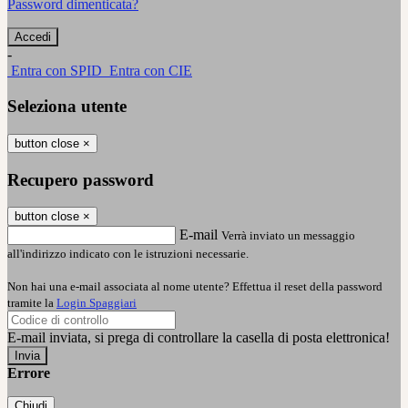
Password dimenticata?
-
Entra con SPID
Entra con CIE
Seleziona utente
button close
×
Recupero password
button close
×
E-mail
Verrà inviato un messaggio
all'indirizzo indicato con le istruzioni necessarie.
Non hai una e-mail associata al nome utente? Effettua il reset della password
tramite la
Login Spaggiari
E-mail inviata, si prega di controllare la casella di posta elettronica!
Errore
Chiudi