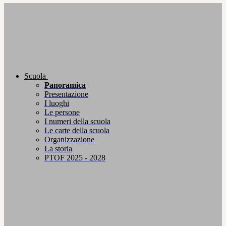
Scuola
Panoramica
Presentazione
I luoghi
Le persone
I numeri della scuola
Le carte della scuola
Organizzazione
La storia
PTOF 2025 - 2028