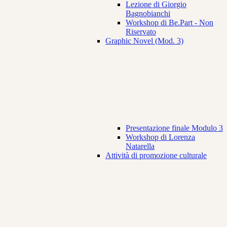
Lezione di Giorgio
Bagnobianchi
Workshop di Be.Part - Non
Riservato
Graphic Novel (Mod. 3)
Presentazione finale Modulo 3
Workshop di Lorenza
Natarella
Attività di promozione culturale