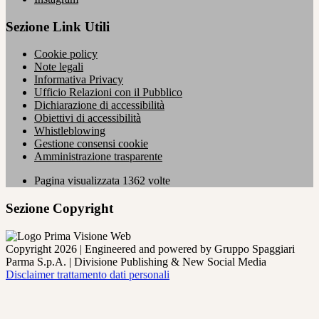
Sezione Link Utili
Cookie policy
Note legali
Informativa Privacy
Ufficio Relazioni con il Pubblico
Dichiarazione di accessibilità
Obiettivi di accessibilità
Whistleblowing
Gestione consensi cookie
Amministrazione trasparente
Pagina visualizzata
1362
volte
Sezione Copyright
Copyright 2026 | Engineered and powered by Gruppo Spaggiari
Parma S.p.A. | Divisione Publishing & New Social Media
Disclaimer trattamento dati personali