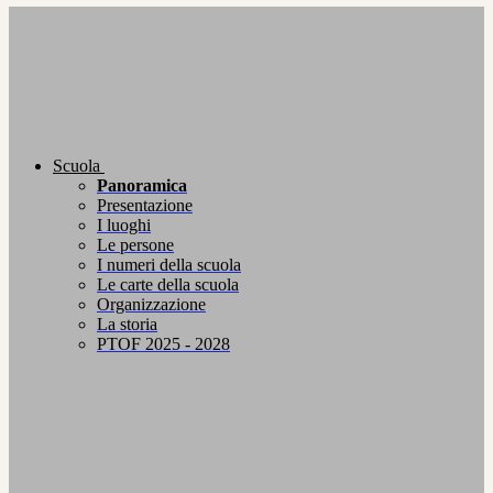
Scuola
Panoramica
Presentazione
I luoghi
Le persone
I numeri della scuola
Le carte della scuola
Organizzazione
La storia
PTOF 2025 - 2028