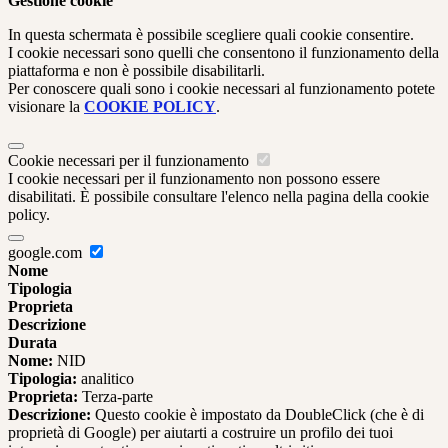
Gestione cookie
In questa schermata è possibile scegliere quali cookie consentire.
I cookie necessari sono quelli che consentono il funzionamento della
piattaforma e non è possibile disabilitarli.
Per conoscere quali sono i cookie necessari al funzionamento potete
visionare la
COOKIE POLICY
.
Cookie necessari per il funzionamento
I cookie necessari per il funzionamento non possono essere
disabilitati. È possibile consultare l'elenco nella pagina della cookie
policy.
google.com
Nome
Tipologia
Proprieta
Descrizione
Durata
Nome:
NID
Tipologia:
analitico
Proprieta:
Terza-parte
Descrizione:
Questo cookie è impostato da DoubleClick (che è di
proprietà di Google) per aiutarti a costruire un profilo dei tuoi