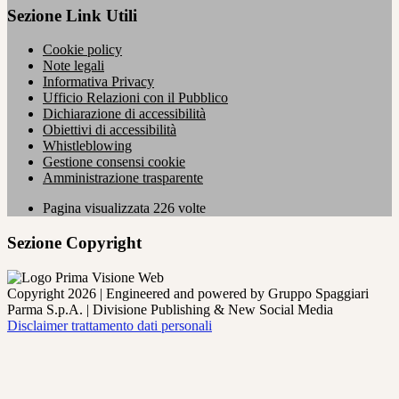
Sezione Link Utili
Cookie policy
Note legali
Informativa Privacy
Ufficio Relazioni con il Pubblico
Dichiarazione di accessibilità
Obiettivi di accessibilità
Whistleblowing
Gestione consensi cookie
Amministrazione trasparente
Pagina visualizzata
226
volte
Sezione Copyright
Copyright 2026 | Engineered and powered by Gruppo Spaggiari
Parma S.p.A. | Divisione Publishing & New Social Media
Disclaimer trattamento dati personali