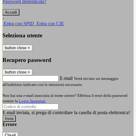
Password dimenticata?
-
Entra con SPID
Entra con CIE
Seleziona utente
button close
×
Recupero password
button close
×
E-mail
Verrà inviato un messaggio
all'indirizzo indicato con le istruzioni necessarie.
Non hai una e-mail associata al nome utente? Effettua il reset della password
tramite la
Login Spaggiari
E-mail inviata, si prega di controllare la casella di posta elettronica!
Errore
Chiudi