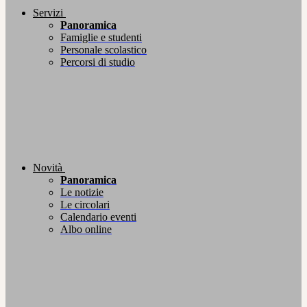
Servizi
Panoramica
Famiglie e studenti
Personale scolastico
Percorsi di studio
Novità
Panoramica
Le notizie
Le circolari
Calendario eventi
Albo online