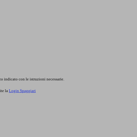
o indicato con le istruzioni necessarie.
ite la
Login Spaggiari