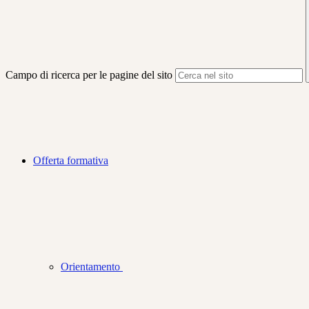
Campo di ricerca per le pagine del sito
Offerta formativa
Orientamento