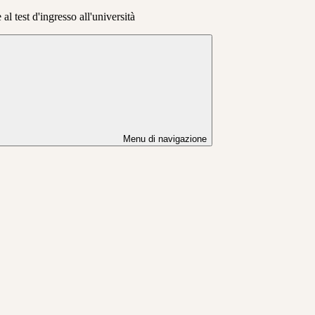
al test d'ingresso all'università
Menu di navigazione