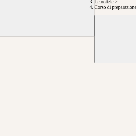
Le notizie
>
Corso di preparazione 