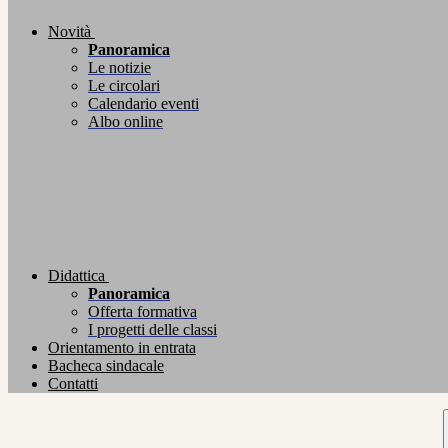
Novità
Panoramica
Le notizie
Le circolari
Calendario eventi
Albo online
Didattica
Panoramica
Offerta formativa
I progetti delle classi
Orientamento in entrata
Bacheca sindacale
Contatti