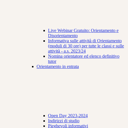
Live Webinar Gratuito: Orientamento e
Disorientamento
Informativa sulle attività di Orientamento
(moduli di 30 ore) per tutte le classi e sulle
attività - a.s. 2023/24
Nomina orientatore ed elenco definitivo
tutor
Orientamento in entrata
Open Day 2023-2024
Indirizzi di studio
Pieghevoli informativi