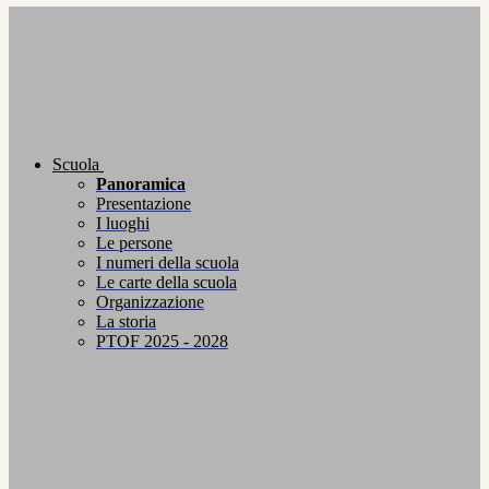
Scuola
Panoramica
Presentazione
I luoghi
Le persone
I numeri della scuola
Le carte della scuola
Organizzazione
La storia
PTOF 2025 - 2028