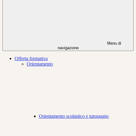
Menu di
navigazione
Offerta formativa
Orientamento
Orientamento scolastico e tutoraggio