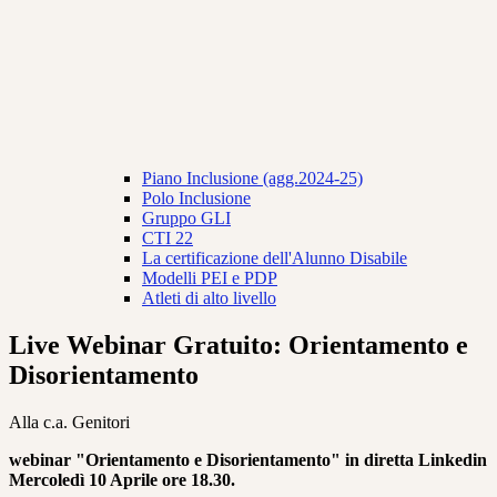
Piano Inclusione (agg.2024-25)
Polo Inclusione
Gruppo GLI
CTI 22
La certificazione dell'Alunno Disabile
Modelli PEI e PDP
Atleti di alto livello
Live Webinar Gratuito: Orientamento e
Disorientamento
Alla c.a. Genitori
webinar "Orientamento e Disorientamento" in
diretta Linkedin
Mercoledì 10 Aprile ore 18.30.