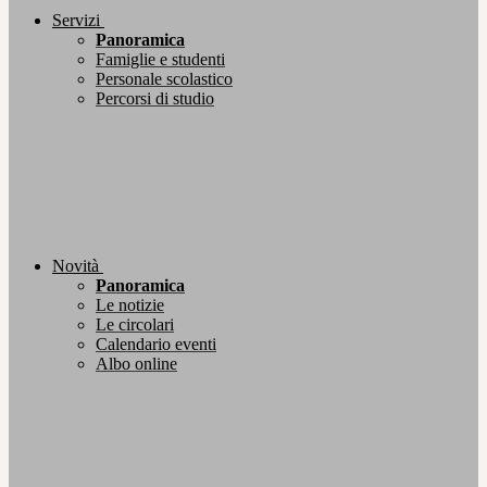
Servizi
Panoramica
Famiglie e studenti
Personale scolastico
Percorsi di studio
Novità
Panoramica
Le notizie
Le circolari
Calendario eventi
Albo online