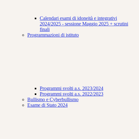
Calendari esami di idoneità e integrativi
2024/2025 - sessione Maggio 2025 + scrutini
finali
Programmazioni di istituto
Programmi svolti a.s. 2023/2024
Programmi svolti a.s. 2022/2023
Bullismo e Cyberbullismo
Esame di Stato 2024