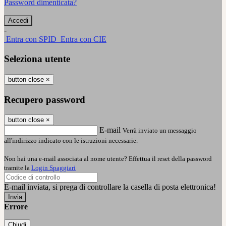
Password dimenticata?
-
Entra con SPID
Entra con CIE
Seleziona utente
button close
×
Recupero password
button close
×
E-mail
Verrà inviato un messaggio
all'indirizzo indicato con le istruzioni necessarie.
Non hai una e-mail associata al nome utente? Effettua il reset della password
tramite la
Login Spaggiari
E-mail inviata, si prega di controllare la casella di posta elettronica!
Errore
Chiudi