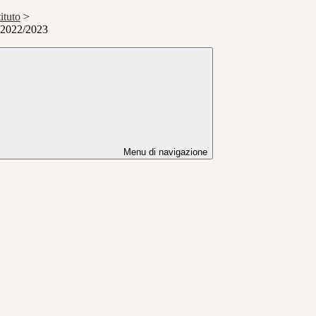
ituto
>
. 2022/2023
Menu di navigazione