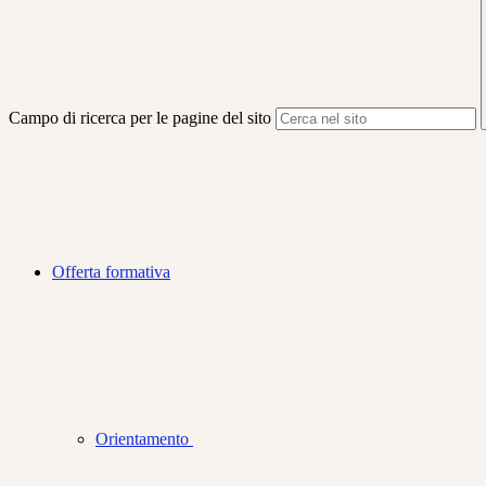
Campo di ricerca per le pagine del sito
Offerta formativa
Orientamento