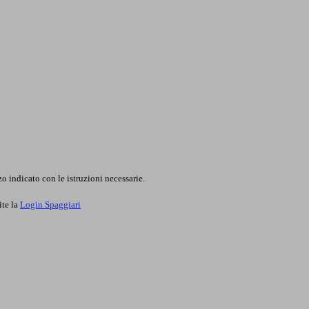
o indicato con le istruzioni necessarie.
ite la
Login Spaggiari