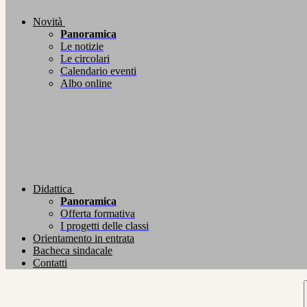
Novità
Panoramica
Le notizie
Le circolari
Calendario eventi
Albo online
Didattica
Panoramica
Offerta formativa
I progetti delle classi
Orientamento in entrata
Bacheca sindacale
Contatti