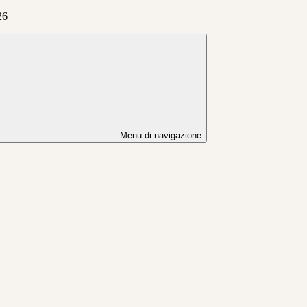
26
Menu di navigazione