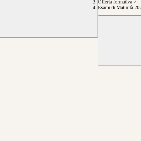
Offerta formativa
>
Esami di Maturità 20