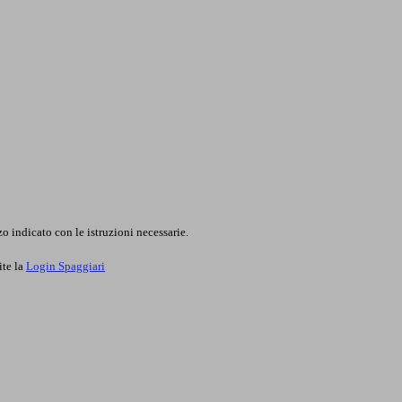
o indicato con le istruzioni necessarie.
ite la
Login Spaggiari