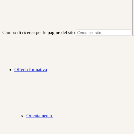
Campo di ricerca per le pagine del sito
Offerta formativa
Orientamento