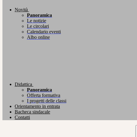
Novità
Panoramica
Le notizie
Le circolari
Calendario eventi
Albo online
Didattica
Panoramica
Offerta formativa
I progetti delle classi
Orientamento in entrata
Bacheca sindacale
Contatti