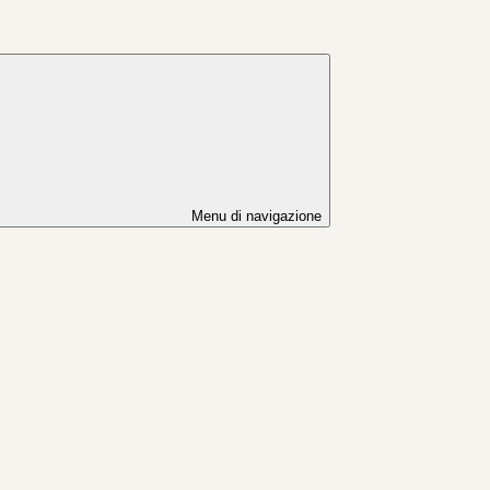
Menu di navigazione