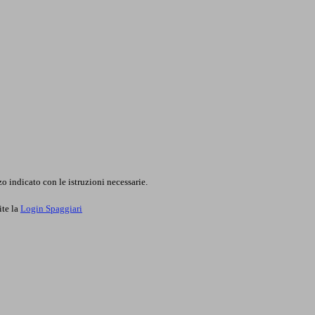
o indicato con le istruzioni necessarie.
ite la
Login Spaggiari