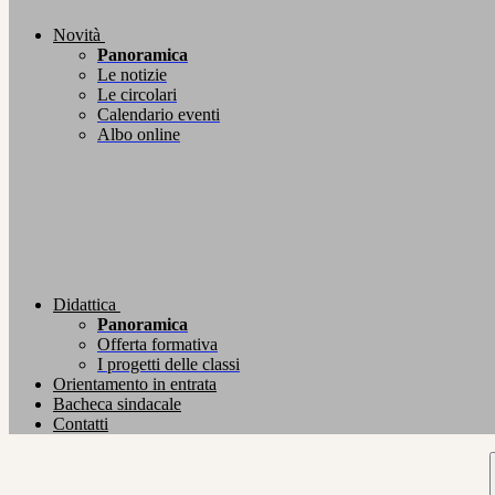
Novità
Panoramica
Le notizie
Le circolari
Calendario eventi
Albo online
Didattica
Panoramica
Offerta formativa
I progetti delle classi
Orientamento in entrata
Bacheca sindacale
Contatti