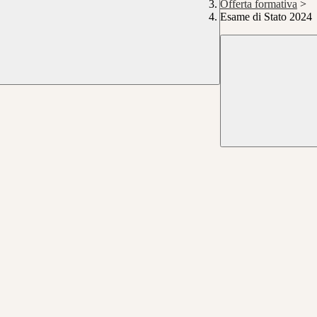
Offerta formativa
>
Esame di Stato 2024