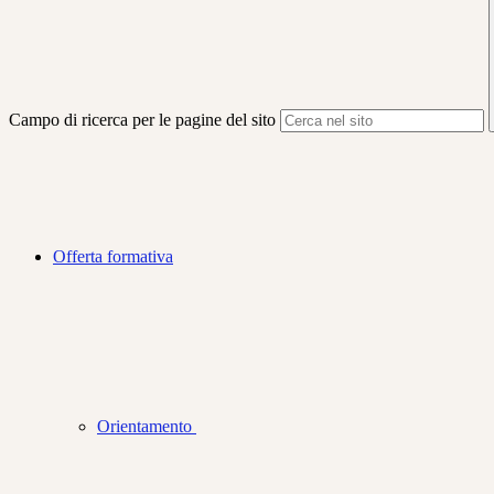
Campo di ricerca per le pagine del sito
Offerta formativa
Orientamento