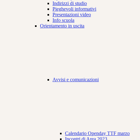
Indirizzi di studio
Pieghevoli informativi
Presentazioni video
Info scuola
Orientamento in uscita
Avvisi e comunicazioni
Calendario Openday TTF marzo
Incontri di Area 2023