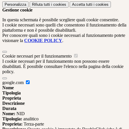
Personalizza
Rifiuta tutti
i cookies
Accetta tutti
i cookies
Gestione cookie
In questa schermata è possibile scegliere quali cookie consentire.
I cookie necessari sono quelli che consentono il funzionamento della
piattaforma e non è possibile disabilitarli.
Per conoscere quali sono i cookie necessari al funzionamento potete
visionare la
COOKIE POLICY
.
Cookie necessari per il funzionamento
I cookie necessari per il funzionamento non possono essere
disabilitati. È possibile consultare l'elenco nella pagina della cookie
policy.
google.com
Nome
Tipologia
Proprieta
Descrizione
Durata
Nome:
NID
Tipologia:
analitico
Proprieta:
Terza-parte