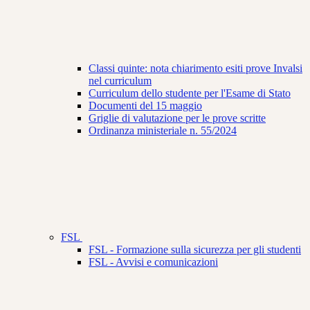
Classi quinte: nota chiarimento esiti prove Invalsi
nel curriculum
Curriculum dello studente per l'Esame di Stato
Documenti del 15 maggio
Griglie di valutazione per le prove scritte
Ordinanza ministeriale n. 55/2024
FSL
FSL - Formazione sulla sicurezza per gli studenti
FSL - Avvisi e comunicazioni