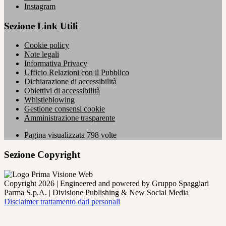
Instagram
Sezione Link Utili
Cookie policy
Note legali
Informativa Privacy
Ufficio Relazioni con il Pubblico
Dichiarazione di accessibilità
Obiettivi di accessibilità
Whistleblowing
Gestione consensi cookie
Amministrazione trasparente
Pagina visualizzata
798
volte
Sezione Copyright
Copyright 2026 | Engineered and powered by Gruppo Spaggiari
Parma S.p.A. | Divisione Publishing & New Social Media
Disclaimer trattamento dati personali