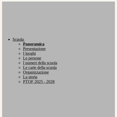
Scuola
Panoramica
Presentazione
I luoghi
Le persone
I numeri della scuola
Le carte della scuola
Organizzazione
La storia
PTOF 2025 - 2028