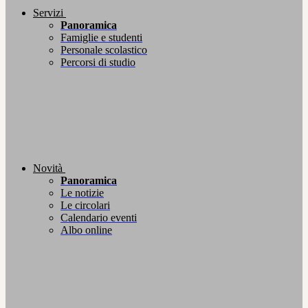
Servizi
Panoramica
Famiglie e studenti
Personale scolastico
Percorsi di studio
Novità
Panoramica
Le notizie
Le circolari
Calendario eventi
Albo online