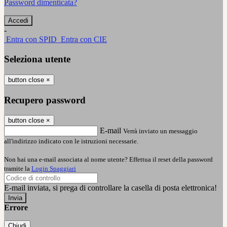
Password dimenticata?
-
Entra con SPID
Entra con CIE
Seleziona utente
button close
×
Recupero password
button close
×
E-mail
Verrà inviato un messaggio
all'indirizzo indicato con le istruzioni necessarie.
Non hai una e-mail associata al nome utente? Effettua il reset della password
tramite la
Login Spaggiari
E-mail inviata, si prega di controllare la casella di posta elettronica!
Errore
Chiudi