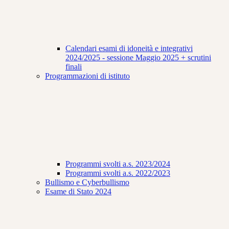
Calendari esami di idoneità e integrativi
2024/2025 - sessione Maggio 2025 + scrutini
finali
Programmazioni di istituto
Programmi svolti a.s. 2023/2024
Programmi svolti a.s. 2022/2023
Bullismo e Cyberbullismo
Esame di Stato 2024