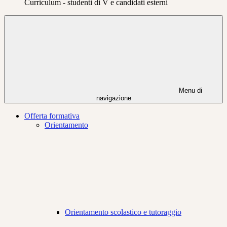
Curriculum - studenti di V e candidati esterni
Menu di
navigazione
Offerta formativa
Orientamento
Orientamento scolastico e tutoraggio