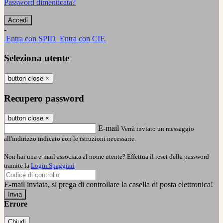
Password dimenticata?
-
Entra con SPID
Entra con CIE
Seleziona utente
button close
×
Recupero password
button close
×
E-mail
Verrà inviato un messaggio
all'indirizzo indicato con le istruzioni necessarie.
Non hai una e-mail associata al nome utente? Effettua il reset della password
tramite la
Login Spaggiari
E-mail inviata, si prega di controllare la casella di posta elettronica!
Errore
Chiudi