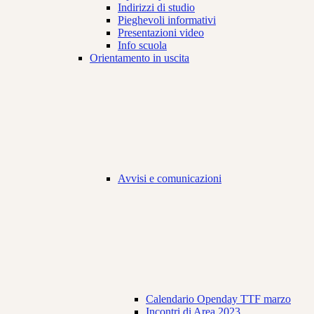
Indirizzi di studio
Pieghevoli informativi
Presentazioni video
Info scuola
Orientamento in uscita
Avvisi e comunicazioni
Calendario Openday TTF marzo
Incontri di Area 2023