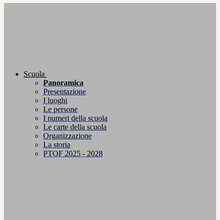
Scuola
Panoramica
Presentazione
I luoghi
Le persone
I numeri della scuola
Le carte della scuola
Organizzazione
La storia
PTOF 2025 - 2028