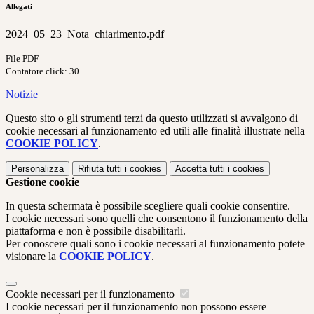
Allegati
2024_05_23_Nota_chiarimento.pdf
File PDF
Contatore click: 30
Notizie
Questo sito o gli strumenti terzi da questo utilizzati si avvalgono di
cookie necessari al funzionamento ed utili alle finalità illustrate nella
COOKIE POLICY
.
Personalizza
Rifiuta tutti
i cookies
Accetta tutti
i cookies
Gestione cookie
In questa schermata è possibile scegliere quali cookie consentire.
I cookie necessari sono quelli che consentono il funzionamento della
piattaforma e non è possibile disabilitarli.
Per conoscere quali sono i cookie necessari al funzionamento potete
visionare la
COOKIE POLICY
.
Cookie necessari per il funzionamento
I cookie necessari per il funzionamento non possono essere