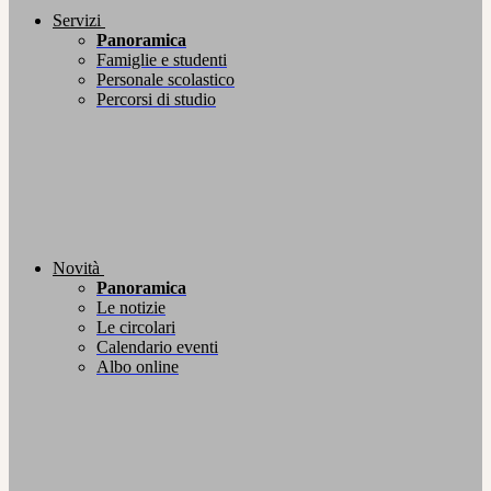
Servizi
Panoramica
Famiglie e studenti
Personale scolastico
Percorsi di studio
Novità
Panoramica
Le notizie
Le circolari
Calendario eventi
Albo online