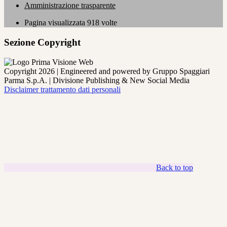
Amministrazione trasparente
Pagina visualizzata
918
volte
Sezione Copyright
Copyright 2026 | Engineered and powered by Gruppo Spaggiari
Parma S.p.A. | Divisione Publishing & New Social Media
Disclaimer trattamento dati personali
Back to top