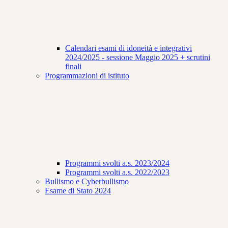
Calendari esami di idoneità e integrativi
2024/2025 - sessione Maggio 2025 + scrutini
finali
Programmazioni di istituto
Programmi svolti a.s. 2023/2024
Programmi svolti a.s. 2022/2023
Bullismo e Cyberbullismo
Esame di Stato 2024