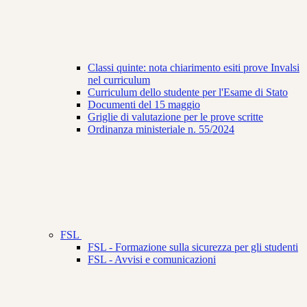
Classi quinte: nota chiarimento esiti prove Invalsi
nel curriculum
Curriculum dello studente per l'Esame di Stato
Documenti del 15 maggio
Griglie di valutazione per le prove scritte
Ordinanza ministeriale n. 55/2024
FSL
FSL - Formazione sulla sicurezza per gli studenti
FSL - Avvisi e comunicazioni