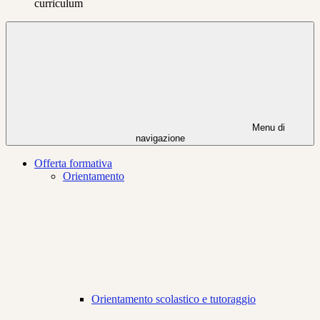
curriculum
Menu di
navigazione
Offerta formativa
Orientamento
Orientamento scolastico e tutoraggio