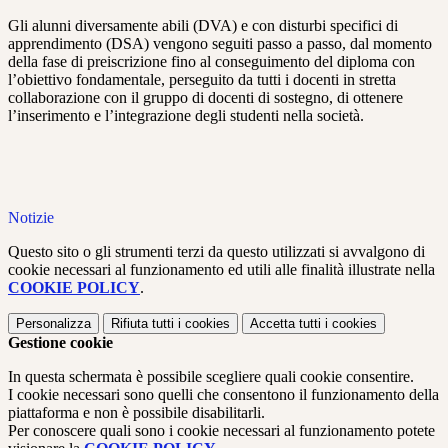
Gli alunni diversamente abili (DVA) e con disturbi specifici di
apprendimento (DSA) vengono seguiti passo a passo, dal momento
della fase di preiscrizione fino al conseguimento del diploma con
l’obiettivo fondamentale, perseguito da tutti i docenti in stretta
collaborazione con il gruppo di docenti di sostegno, di ottenere
l’inserimento e l’integrazione degli studenti nella società.
Notizie
Questo sito o gli strumenti terzi da questo utilizzati si avvalgono di
cookie necessari al funzionamento ed utili alle finalità illustrate nella
COOKIE POLICY
.
Personalizza
Rifiuta tutti
i cookies
Accetta tutti
i cookies
Gestione cookie
In questa schermata è possibile scegliere quali cookie consentire.
I cookie necessari sono quelli che consentono il funzionamento della
piattaforma e non è possibile disabilitarli.
Per conoscere quali sono i cookie necessari al funzionamento potete