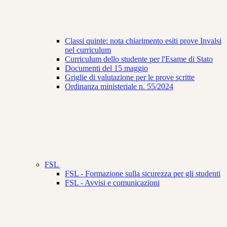
Classi quinte: nota chiarimento esiti prove Invalsi
nel curriculum
Curriculum dello studente per l'Esame di Stato
Documenti del 15 maggio
Griglie di valutazione per le prove scritte
Ordinanza ministeriale n. 55/2024
FSL
FSL - Formazione sulla sicurezza per gli studenti
FSL - Avvisi e comunicazioni