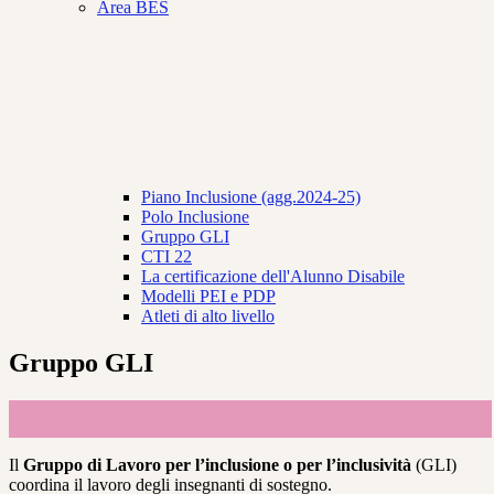
Area BES
Piano Inclusione (agg.2024-25)
Polo Inclusione
Gruppo GLI
CTI 22
La certificazione dell'Alunno Disabile
Modelli PEI e PDP
Atleti di alto livello
Gruppo GLI
Il
Gruppo di Lavoro per l’inclusione o per l’inclusività
(GLI)
coordina il lavoro degli insegnanti di sostegno.