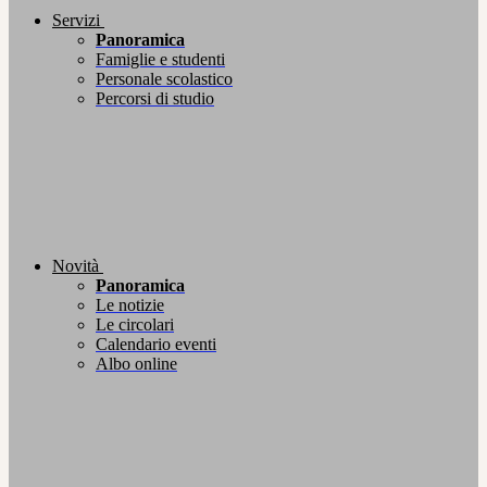
Servizi
Panoramica
Famiglie e studenti
Personale scolastico
Percorsi di studio
Novità
Panoramica
Le notizie
Le circolari
Calendario eventi
Albo online