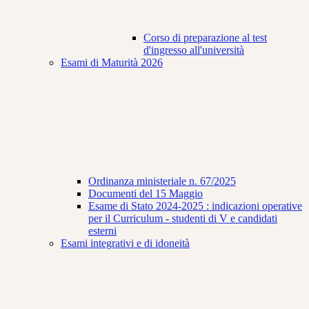
Corso di preparazione al test
d'ingresso all'università
Esami di Maturità 2026
Ordinanza ministeriale n. 67/2025
Documenti del 15 Maggio
Esame di Stato 2024-2025 : indicazioni operative
per il Curriculum - studenti di V e candidati
esterni
Esami integrativi e di idoneità