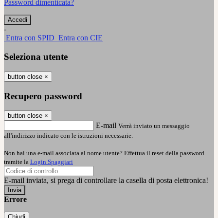
Password dimenticata?
-
Entra con SPID
Entra con CIE
Seleziona utente
button close
×
Recupero password
button close
×
E-mail
Verrà inviato un messaggio
all'indirizzo indicato con le istruzioni necessarie.
Non hai una e-mail associata al nome utente? Effettua il reset della password
tramite la
Login Spaggiari
E-mail inviata, si prega di controllare la casella di posta elettronica!
Errore
Chiudi