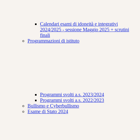
Calendari esami di idoneità e integrativi
2024/2025 - sessione Maggio 2025 + scrutini
finali
Programmazioni di istituto
Programmi svolti a.s. 2023/2024
Programmi svolti a.s. 2022/2023
Bullismo e Cyberbullismo
Esame di Stato 2024