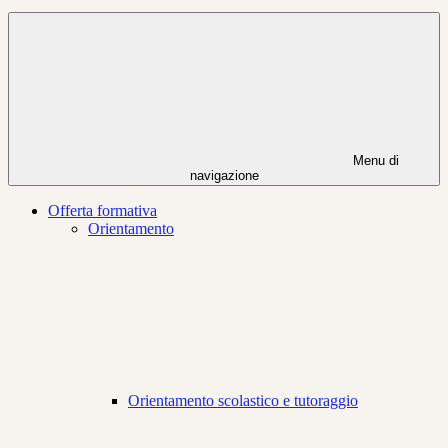
Menu di
navigazione
Offerta formativa
Orientamento
Orientamento scolastico e tutoraggio