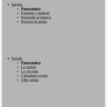
Servizi
Panoramica
Famiglie e studenti
Personale scolastico
Percorsi di studio
Novità
Panoramica
Le notizie
Le circolari
Calendario eventi
Albo online