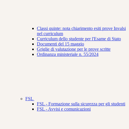
Classi quinte: nota chiarimento esiti prove Invalsi
nel curriculum
Curriculum dello studente per l'Esame di Stato
Documenti del 15 maggio
Griglie di valutazione per le prove scritte
Ordinanza ministeriale n. 55/2024
FSL
FSL - Formazione sulla sicurezza per gli studenti
FSL - Avvisi e comunicazioni