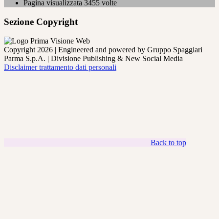
Pagina visualizzata
3455
volte
Sezione Copyright
Copyright 2026 | Engineered and powered by Gruppo Spaggiari
Parma S.p.A. | Divisione Publishing & New Social Media
Disclaimer trattamento dati personali
Back to top