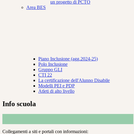
un progetto di PCTO
Area BES
Piano Inclusione (agg.2024-25)
Polo Inclusione
Gruppo GLI
CTI 22
La certificazione dell'Alunno Disabile
Modelli PEI e PDP
Atleti di alto livello
Info scuola
Collegamenti a siti e portali con informazioni: