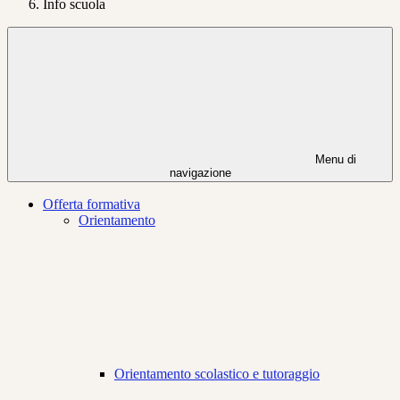
Info scuola
Menu di
navigazione
Offerta formativa
Orientamento
Orientamento scolastico e tutoraggio