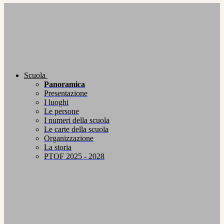
Scuola
Panoramica
Presentazione
I luoghi
Le persone
I numeri della scuola
Le carte della scuola
Organizzazione
La storia
PTOF 2025 - 2028