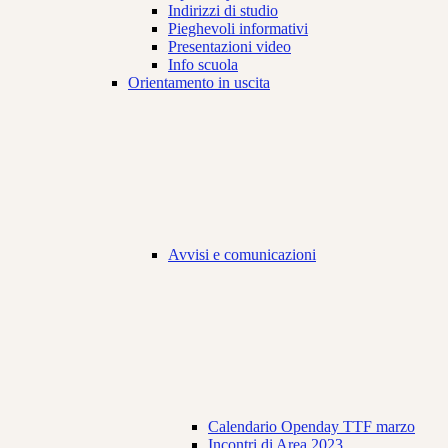
Indirizzi di studio
Pieghevoli informativi
Presentazioni video
Info scuola
Orientamento in uscita
Avvisi e comunicazioni
Calendario Openday TTF marzo
Incontri di Area 2023