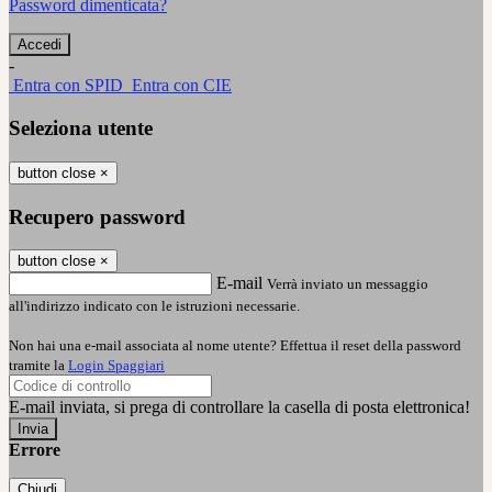
Password dimenticata?
-
Entra con SPID
Entra con CIE
Seleziona utente
button close
×
Recupero password
button close
×
E-mail
Verrà inviato un messaggio
all'indirizzo indicato con le istruzioni necessarie.
Non hai una e-mail associata al nome utente? Effettua il reset della password
tramite la
Login Spaggiari
E-mail inviata, si prega di controllare la casella di posta elettronica!
Errore
Chiudi