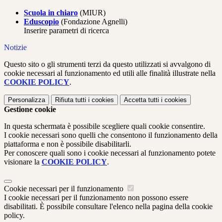
Scuola in chiaro
(MIUR)
Eduscopio
(Fondazione Agnelli)
Inserire parametri di ricerca
Notizie
Questo sito o gli strumenti terzi da questo utilizzati si avvalgono di
cookie necessari al funzionamento ed utili alle finalità illustrate nella
COOKIE POLICY
.
Personalizza
Rifiuta tutti
i cookies
Accetta tutti
i cookies
Gestione cookie
In questa schermata è possibile scegliere quali cookie consentire.
I cookie necessari sono quelli che consentono il funzionamento della
piattaforma e non è possibile disabilitarli.
Per conoscere quali sono i cookie necessari al funzionamento potete
visionare la
COOKIE POLICY
.
Cookie necessari per il funzionamento
I cookie necessari per il funzionamento non possono essere
disabilitati. È possibile consultare l'elenco nella pagina della cookie
policy.