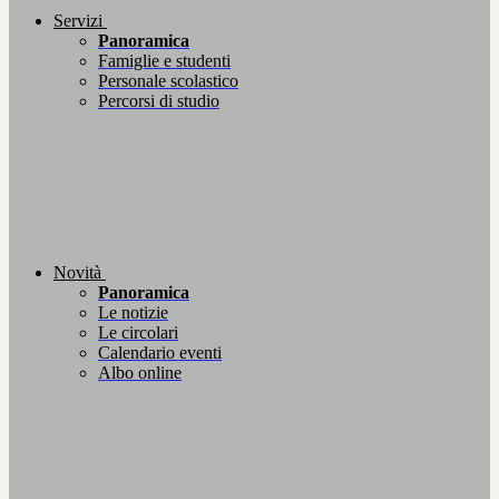
Servizi
Panoramica
Famiglie e studenti
Personale scolastico
Percorsi di studio
Novità
Panoramica
Le notizie
Le circolari
Calendario eventi
Albo online