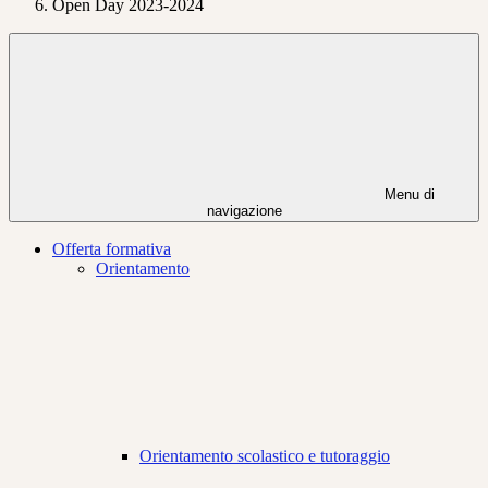
Open Day 2023-2024
Menu di
navigazione
Offerta formativa
Orientamento
Orientamento scolastico e tutoraggio