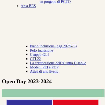
un progetto di PCTO
Area BES
Piano Inclusione (agg.2024-25)
Polo Inclusione
Gruppo GLI
CTI 22
La certificazione dell'Alunno Disabile
Modelli PEI e PDP
Atleti di alto livello
Open Day 2023-2024