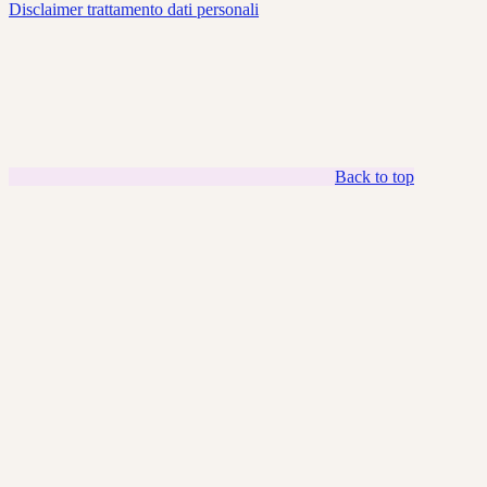
Disclaimer trattamento dati personali
Back to top