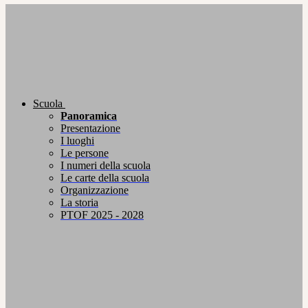
Scuola
Panoramica
Presentazione
I luoghi
Le persone
I numeri della scuola
Le carte della scuola
Organizzazione
La storia
PTOF 2025 - 2028