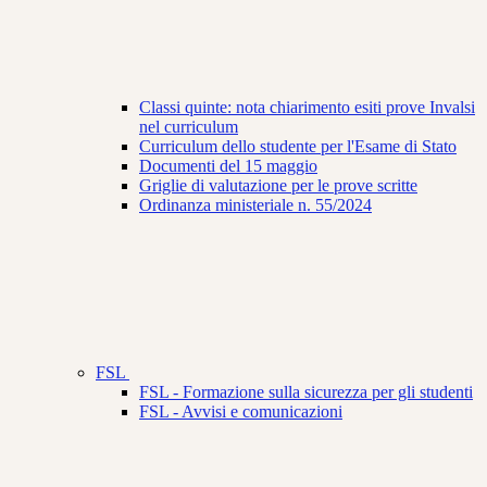
Classi quinte: nota chiarimento esiti prove Invalsi
nel curriculum
Curriculum dello studente per l'Esame di Stato
Documenti del 15 maggio
Griglie di valutazione per le prove scritte
Ordinanza ministeriale n. 55/2024
FSL
FSL - Formazione sulla sicurezza per gli studenti
FSL - Avvisi e comunicazioni