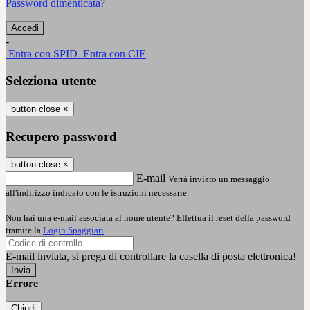
Password dimenticata?
-
Entra con SPID
Entra con CIE
Seleziona utente
button close
×
Recupero password
button close
×
E-mail
Verrà inviato un messaggio
all'indirizzo indicato con le istruzioni necessarie.
Non hai una e-mail associata al nome utente? Effettua il reset della password
tramite la
Login Spaggiari
E-mail inviata, si prega di controllare la casella di posta elettronica!
Errore
Chiudi