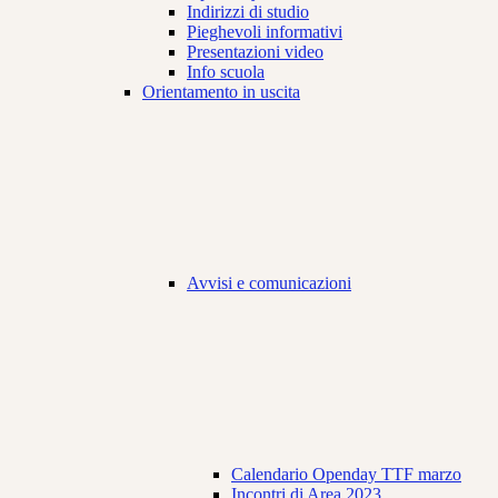
Indirizzi di studio
Pieghevoli informativi
Presentazioni video
Info scuola
Orientamento in uscita
Avvisi e comunicazioni
Calendario Openday TTF marzo
Incontri di Area 2023