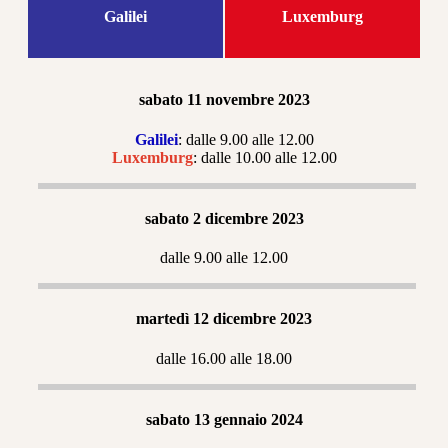
Galilei
Luxemburg
sabato 11 novembre 2023
Galilei
: dalle 9.00 alle 12.00
Luxemburg
: dalle 10.00 alle 12.00
sabato 2 dicembre 2023
dalle 9.00 alle 12.00
martedì 12 dicembre 2023
dalle 16.00 alle 18.00
sabato 13 gennaio 2024