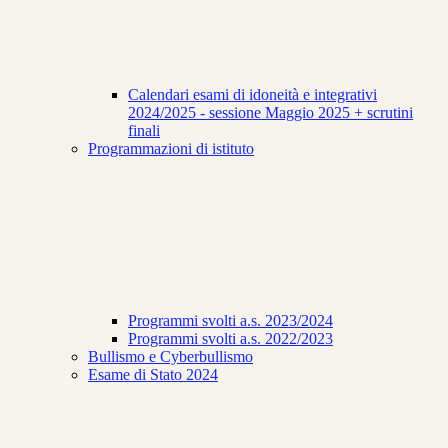
Calendari esami di idoneità e integrativi
2024/2025 - sessione Maggio 2025 + scrutini
finali
Programmazioni di istituto
Programmi svolti a.s. 2023/2024
Programmi svolti a.s. 2022/2023
Bullismo e Cyberbullismo
Esame di Stato 2024