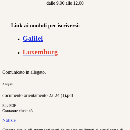
dalle 9.00 alle 12.00
Link ai moduli per iscriversi:
Galilei
Luxemburg
Comunicato in allegato.
Allegati
documento orientamento 23-24 (1).pdf
File PDF
Contatore click: 43
Notizie