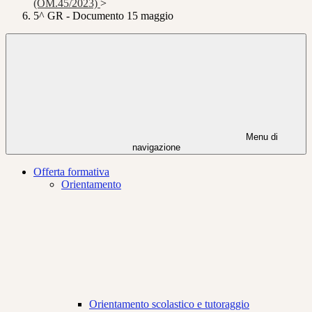
(OM.45/2023)
>
5^ GR - Documento 15 maggio
Menu di
navigazione
Offerta formativa
Orientamento
Orientamento scolastico e tutoraggio