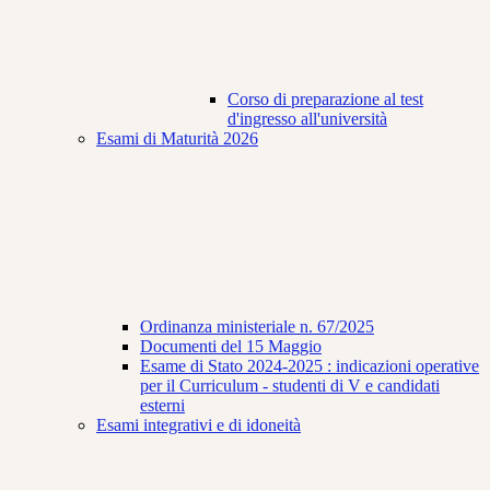
Corso di preparazione al test
d'ingresso all'università
Esami di Maturità 2026
Ordinanza ministeriale n. 67/2025
Documenti del 15 Maggio
Esame di Stato 2024-2025 : indicazioni operative
per il Curriculum - studenti di V e candidati
esterni
Esami integrativi e di idoneità