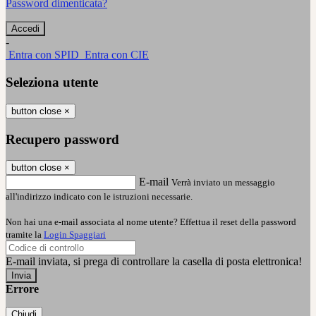
Password dimenticata?
-
Entra con SPID
Entra con CIE
Seleziona utente
button close
×
Recupero password
button close
×
E-mail
Verrà inviato un messaggio
all'indirizzo indicato con le istruzioni necessarie.
Non hai una e-mail associata al nome utente? Effettua il reset della password
tramite la
Login Spaggiari
E-mail inviata, si prega di controllare la casella di posta elettronica!
Errore
Chiudi