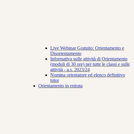
Live Webinar Gratuito: Orientamento e
Disorientamento
Informativa sulle attività di Orientamento
(moduli di 30 ore) per tutte le classi e sulle
attività - a.s. 2023/24
Nomina orientatore ed elenco definitivo
tutor
Orientamento in entrata