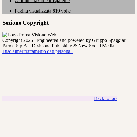
Amministrazione trasparente
Pagina visualizzata
819
volte
Sezione Copyright
Copyright 2026 | Engineered and powered by Gruppo Spaggiari
Parma S.p.A. | Divisione Publishing & New Social Media
Disclaimer trattamento dati personali
Back to top