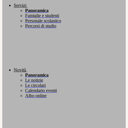
Servizi
Panoramica
Famiglie e studenti
Personale scolastico
Percorsi di studio
Novità
Panoramica
Le notizie
Le circolari
Calendario eventi
Albo online