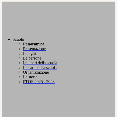
Scuola
Panoramica
Presentazione
I luoghi
Le persone
I numeri della scuola
Le carte della scuola
Organizzazione
La storia
PTOF 2025 - 2028