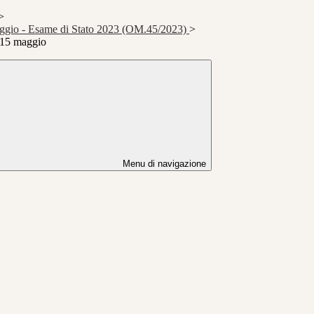
>
ggio - Esame di Stato 2023 (OM.45/2023)
>
15 maggio
Menu di navigazione