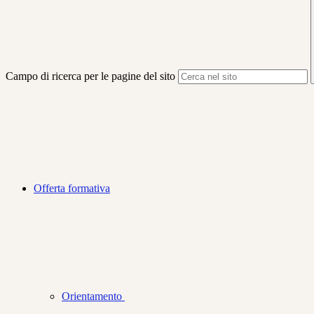
Campo di ricerca per le pagine del sito
Offerta formativa
Orientamento