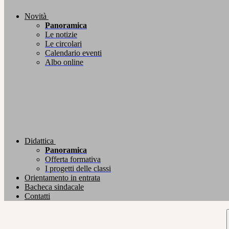
Novità
Panoramica
Le notizie
Le circolari
Calendario eventi
Albo online
Didattica
Panoramica
Offerta formativa
I progetti delle classi
Orientamento in entrata
Bacheca sindacale
Contatti