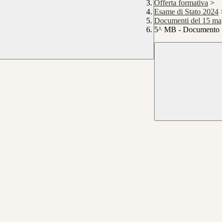
Offerta formativa
>
Esame di Stato 2024
Documenti del 15 ma
5^ MB - Documento 