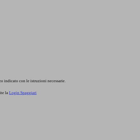
o indicato con le istruzioni necessarie.
ite la
Login Spaggiari