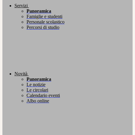
Servizi
Panoramica
Famiglie e studenti
Personale scolastico
Percorsi di studio
Novità
Panoramica
Le notizie
Le circolari
Calendario eventi
Albo online