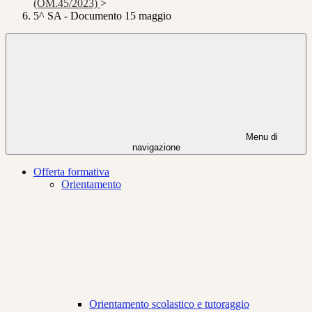
(OM.45/2023)
>
5^ SA - Documento 15 maggio
Menu di
navigazione
Offerta formativa
Orientamento
Orientamento scolastico e tutoraggio