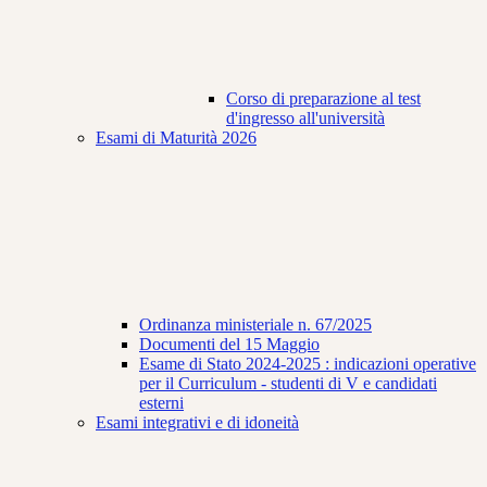
Corso di preparazione al test
d'ingresso all'università
Esami di Maturità 2026
Ordinanza ministeriale n. 67/2025
Documenti del 15 Maggio
Esame di Stato 2024-2025 : indicazioni operative
per il Curriculum - studenti di V e candidati
esterni
Esami integrativi e di idoneità