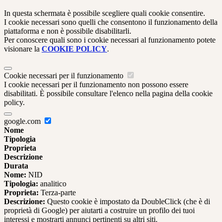
In questa schermata è possibile scegliere quali cookie consentire.
I cookie necessari sono quelli che consentono il funzionamento della
piattaforma e non è possibile disabilitarli.
Per conoscere quali sono i cookie necessari al funzionamento potete
visionare la
COOKIE POLICY
.
Cookie necessari per il funzionamento
I cookie necessari per il funzionamento non possono essere
disabilitati. È possibile consultare l'elenco nella pagina della cookie
policy.
google.com
Nome
Tipologia
Proprieta
Descrizione
Durata
Nome:
NID
Tipologia:
analitico
Proprieta:
Terza-parte
Descrizione:
Questo cookie è impostato da DoubleClick (che è di
proprietà di Google) per aiutarti a costruire un profilo dei tuoi
interessi e mostrarti annunci pertinenti su altri siti.