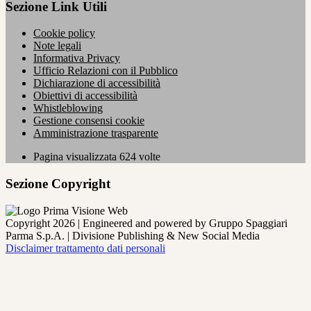
Sezione Link Utili
Cookie policy
Note legali
Informativa Privacy
Ufficio Relazioni con il Pubblico
Dichiarazione di accessibilità
Obiettivi di accessibilità
Whistleblowing
Gestione consensi cookie
Amministrazione trasparente
Pagina visualizzata
624
volte
Sezione Copyright
Copyright 2026 | Engineered and powered by Gruppo Spaggiari
Parma S.p.A. | Divisione Publishing & New Social Media
Disclaimer trattamento dati personali