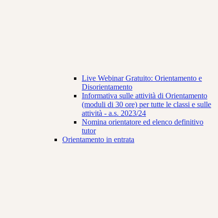
Live Webinar Gratuito: Orientamento e
Disorientamento
Informativa sulle attività di Orientamento
(moduli di 30 ore) per tutte le classi e sulle
attività - a.s. 2023/24
Nomina orientatore ed elenco definitivo
tutor
Orientamento in entrata