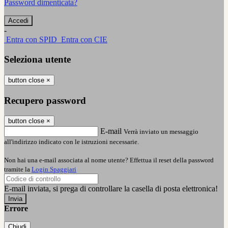
Password dimenticata?
-
Entra con SPID
Entra con CIE
Seleziona utente
button close
×
Recupero password
button close
×
E-mail
Verrà inviato un messaggio
all'indirizzo indicato con le istruzioni necessarie.
Non hai una e-mail associata al nome utente? Effettua il reset della password
tramite la
Login Spaggiari
E-mail inviata, si prega di controllare la casella di posta elettronica!
Errore
Chiudi