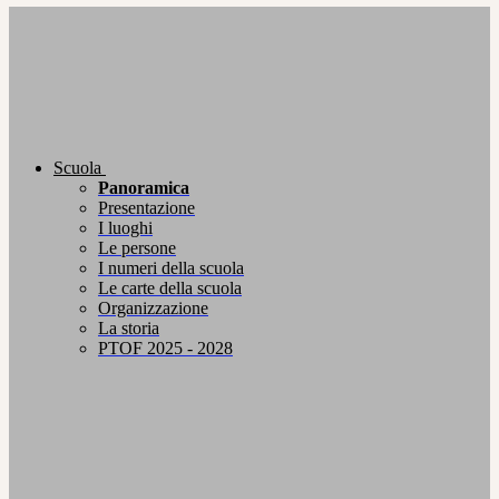
Scuola
Panoramica
Presentazione
I luoghi
Le persone
I numeri della scuola
Le carte della scuola
Organizzazione
La storia
PTOF 2025 - 2028