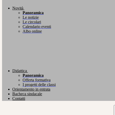
Novità
Panoramica
Le notizie
Le circolari
Calendario eventi
Albo online
Didattica
Panoramica
Offerta formativa
I progetti delle classi
Orientamento in entrata
Bacheca sindacale
Contatti