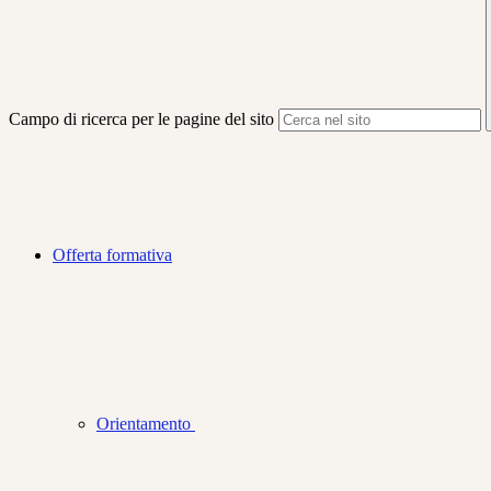
Campo di ricerca per le pagine del sito
Offerta formativa
Orientamento