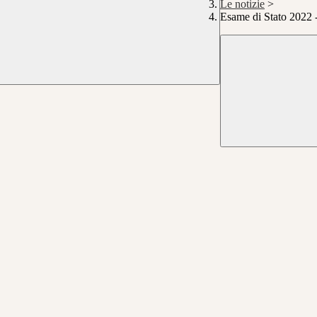
Le notizie
>
Esame di Stato 2022 -