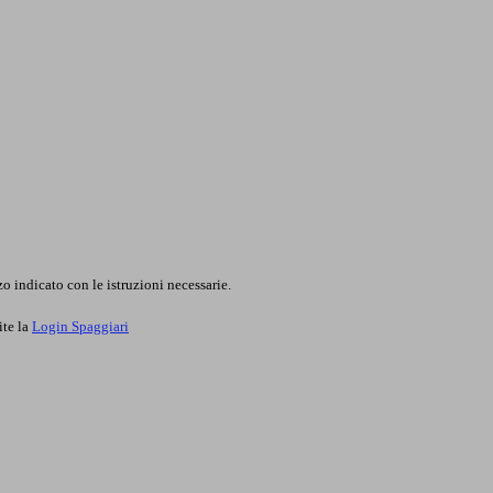
o indicato con le istruzioni necessarie.
ite la
Login Spaggiari