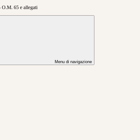
 O.M. 65 e allegati
Menu di navigazione