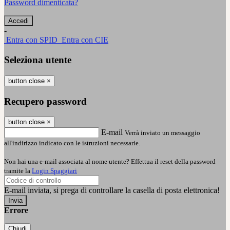
Password dimenticata?
-
Entra con SPID
Entra con CIE
Seleziona utente
button close
×
Recupero password
button close
×
E-mail
Verrà inviato un messaggio
all'indirizzo indicato con le istruzioni necessarie.
Non hai una e-mail associata al nome utente? Effettua il reset della password
tramite la
Login Spaggiari
E-mail inviata, si prega di controllare la casella di posta elettronica!
Errore
Chiudi