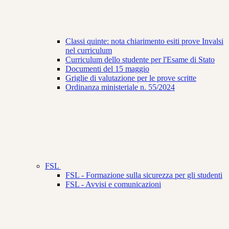
Classi quinte: nota chiarimento esiti prove Invalsi
nel curriculum
Curriculum dello studente per l'Esame di Stato
Documenti del 15 maggio
Griglie di valutazione per le prove scritte
Ordinanza ministeriale n. 55/2024
FSL
FSL - Formazione sulla sicurezza per gli studenti
FSL - Avvisi e comunicazioni