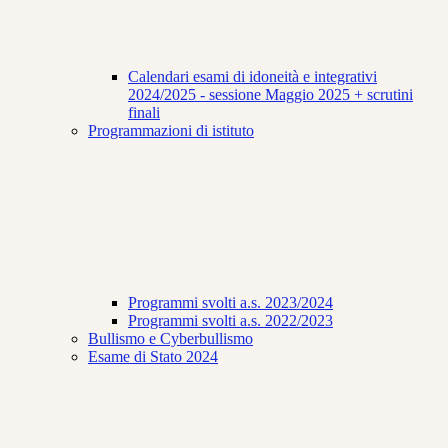
Calendari esami di idoneità e integrativi
2024/2025 - sessione Maggio 2025 + scrutini
finali
Programmazioni di istituto
Programmi svolti a.s. 2023/2024
Programmi svolti a.s. 2022/2023
Bullismo e Cyberbullismo
Esame di Stato 2024