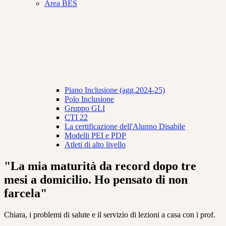
Area BES
Piano Inclusione (agg.2024-25)
Polo Inclusione
Gruppo GLI
CTI 22
La certificazione dell'Alunno Disabile
Modelli PEI e PDP
Atleti di alto livello
"La mia maturità da record dopo tre
mesi a domicilio. Ho pensato di non
farcela"
Chiara, i problemi di salute e il servizio di lezioni a casa con i prof.