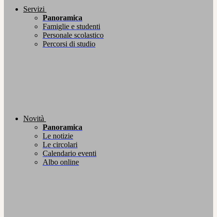
Servizi
Panoramica
Famiglie e studenti
Personale scolastico
Percorsi di studio
Novità
Panoramica
Le notizie
Le circolari
Calendario eventi
Albo online