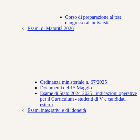
Corso di preparazione al test
d'ingresso all'università
Esami di Maturità 2026
Ordinanza ministeriale n. 67/2025
Documenti del 15 Maggio
Esame di Stato 2024-2025 : indicazioni operative
per il Curriculum - studenti di V e candidati
esterni
Esami integrativi e di idoneità