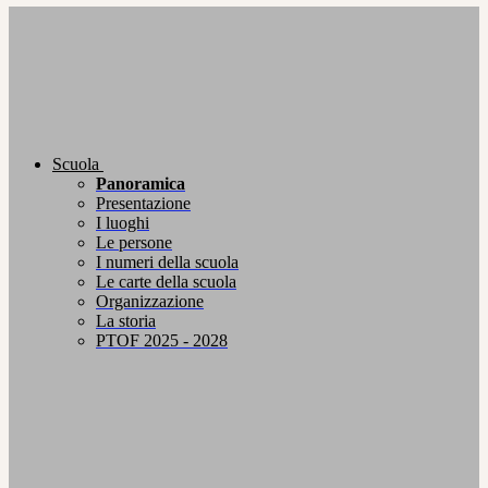
Scuola
Panoramica
Presentazione
I luoghi
Le persone
I numeri della scuola
Le carte della scuola
Organizzazione
La storia
PTOF 2025 - 2028