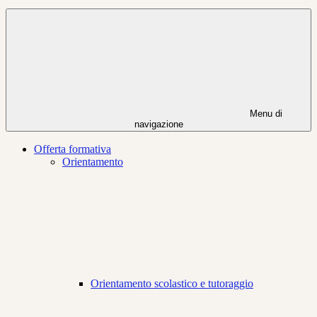
Menu di
navigazione
Offerta formativa
Orientamento
Orientamento scolastico e tutoraggio