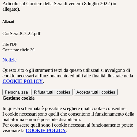
Articolo sul Corriere della Sera di venerdì 8 luglio 2022 (in
allegato).
Allegati
CorSera-8-7-22.pdf
File PDF
Contatore click: 29
Notizie
Questo sito o gli strumenti terzi da questo utilizzati si avvalgono di
cookie necessari al funzionamento ed utili alle finalità illustrate nella
COOKIE POLICY
.
Personalizza
Rifiuta tutti
i cookies
Accetta tutti
i cookies
Gestione cookie
In questa schermata è possibile scegliere quali cookie consentire.
I cookie necessari sono quelli che consentono il funzionamento della
piattaforma e non è possibile disabilitarli.
Per conoscere quali sono i cookie necessari al funzionamento potete
visionare la
COOKIE POLICY
.