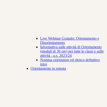
Live Webinar Gratuito: Orientamento e
Disorientamento
Informativa sulle attività di Orientamento
(moduli di 30 ore) per tutte le classi e sulle
attività - a.s. 2023/24
Nomina orientatore ed elenco definitivo
tutor
Orientamento in entrata