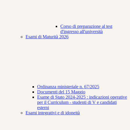
Corso di preparazione al test
d'ingresso all'università
Esami di Maturità 2026
Ordinanza ministeriale n. 67/2025
Documenti del 15 Maggio
Esame di Stato 2024-2025 : indicazioni operative
per il Curriculum - studenti di V e candidati
esterni
Esami integrativi e di idoneità