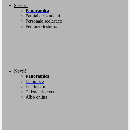
Servizi
Panoramica
Famiglie e studenti
Personale scolastico
Percorsi di studio
Novità
Panoramica
Le notizie
Le circolari
Calendario eventi
Albo online