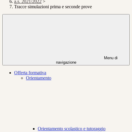
a.s. 2021/2022
>
Tracce simulazioni prima e seconde prove
Menu di
navigazione
Offerta formativa
Orientamento
Orientamento scolastico e tutoraggio