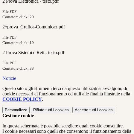
2 Prova Elettronica - testo.pdf
File PDF
Contatore click: 20
2^prova_Grafica-Comunicaz.pdf
File PDF
Contatore click: 19
2 Prova Sistemi e Reti - testo.pdf
File PDF
Contatore click: 33
Notizie
Questo sito o gli strumenti terzi da questo utilizzati si avvalgono di
cookie necessari al funzionamento ed utili alle finalità illustrate nella
COOKIE POLICY
.
Personalizza
Rifiuta tutti
i cookies
Accetta tutti
i cookies
Gestione cookie
In questa schermata è possibile scegliere quali cookie consentire.
I cookie necessari sono quelli che consentono il funzionamento della