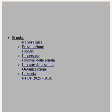
Scuola
Panoramica
Presentazione
I luoghi
Le persone
I numeri della scuola
Le carte della scuola
Organizzazione
La storia
PTOF 2025 - 2028