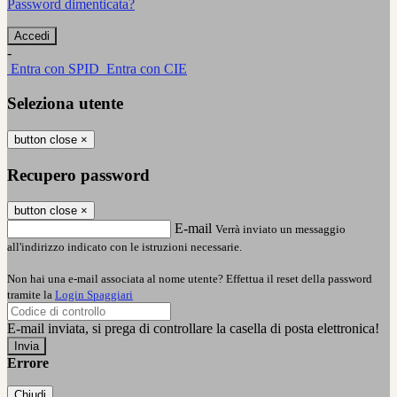
Password dimenticata?
-
Entra con SPID
Entra con CIE
Seleziona utente
button close
×
Recupero password
button close
×
E-mail
Verrà inviato un messaggio
all'indirizzo indicato con le istruzioni necessarie.
Non hai una e-mail associata al nome utente? Effettua il reset della password
tramite la
Login Spaggiari
E-mail inviata, si prega di controllare la casella di posta elettronica!
Errore
Chiudi